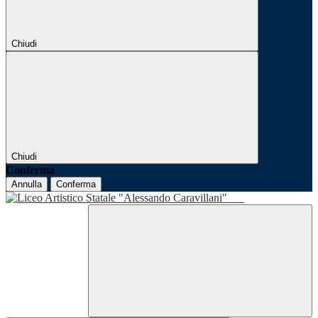
Chiudi
Chiudi
Conferma
Annulla
Conferma