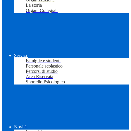
La storia
Organi Collegiali
Servizi
Famiglie e studenti
Personale scolastico
Percorsi di studio
Area Riservata
Sportello Psicologico
Novità