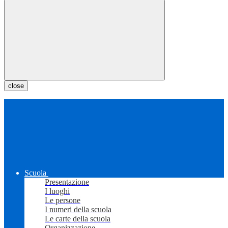
close
Scuola
Presentazione
I luoghi
Le persone
I numeri della scuola
Le carte della scuola
Organizzazione