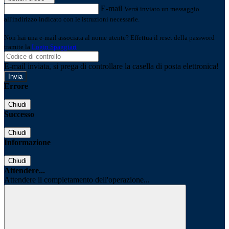
E-mail
Verrà inviato un messaggio
all'indirizzo indicato con le istruzioni necessarie.
Non hai una e-mail associata al nome utente? Effettua il reset della password
tramite la
Login Spaggiari
E-mail inviata, si prega di controllare la casella di posta elettronica!
Errore
Chiudi
Successo
Chiudi
Informazione
Chiudi
Attendere...
Attendere il completamento dell'operazione...