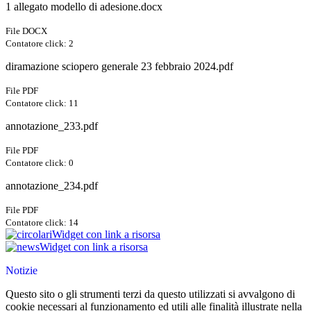
1 allegato modello di adesione.docx
File DOCX
Contatore click: 2
diramazione sciopero generale 23 febbraio 2024.pdf
File PDF
Contatore click: 11
annotazione_233.pdf
File PDF
Contatore click: 0
annotazione_234.pdf
File PDF
Contatore click: 14
Widget con link a risorsa
Widget con link a risorsa
Notizie
Questo sito o gli strumenti terzi da questo utilizzati si avvalgono di
cookie necessari al funzionamento ed utili alle finalità illustrate nella