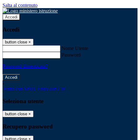
Salta al contenuto
Accedi
Accedi
button close
×
Nome Utente
Password
Password dimenticata?
-
Entra con SPID
Entra con CIE
Seleziona utente
button close
×
Recupero password
button close
×