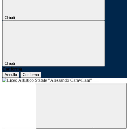
Chiudi
Chiudi
Conferma
Annulla
Conferma