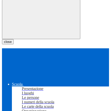
close
Scuola
Presentazione
I luoghi
Le persone
I numeri della scuola
Le carte della scuola
Organizzazione