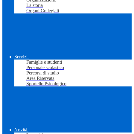
La storia
Organi Collegiali
Servizi
Famiglie e studenti
Personale scolastico
Percorsi di studio
Area Riservata
Sportello Psicologico
Novità