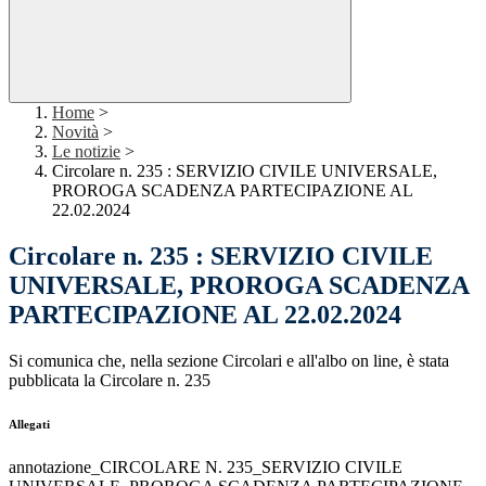
Home
>
Novità
>
Le notizie
>
Circolare n. 235 : SERVIZIO CIVILE UNIVERSALE,
PROROGA SCADENZA PARTECIPAZIONE AL
22.02.2024
Circolare n. 235 : SERVIZIO CIVILE
UNIVERSALE, PROROGA SCADENZA
PARTECIPAZIONE AL 22.02.2024
Si comunica che, nella sezione Circolari e all'albo on line, è stata
pubblicata la Circolare n. 235
Allegati
annotazione_CIRCOLARE N. 235_SERVIZIO CIVILE