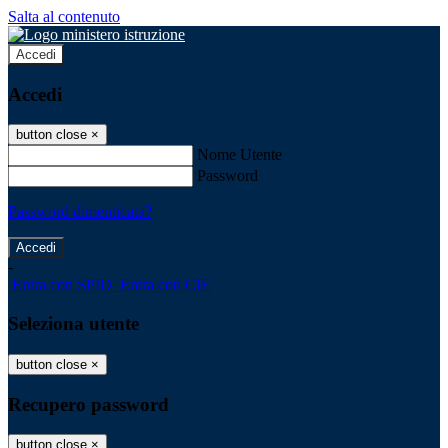
Salta al contenuto
Accedi
Accedi
button close
×
Nome Utente
Password
Password dimenticata?
-
Entra con SPID
Entra con CIE
Seleziona utente
button close
×
Recupero password
button close
×