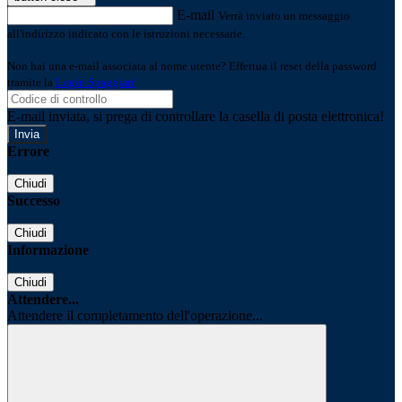
E-mail
Verrà inviato un messaggio
all'indirizzo indicato con le istruzioni necessarie.
Non hai una e-mail associata al nome utente? Effettua il reset della password
tramite la
Login Spaggiari
E-mail inviata, si prega di controllare la casella di posta elettronica!
Errore
Chiudi
Successo
Chiudi
Informazione
Chiudi
Attendere...
Attendere il completamento dell'operazione...