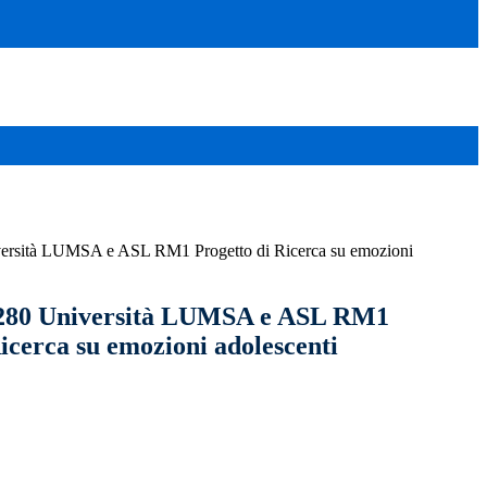
iversità LUMSA e ASL RM1 Progetto di Ricerca su emozioni
. 280 Università LUMSA e ASL RM1
icerca su emozioni adolescenti