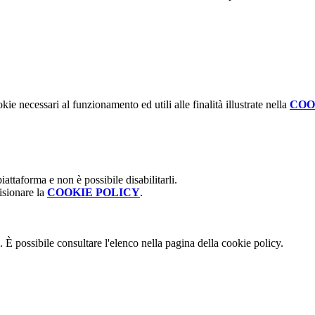
kie necessari al funzionamento ed utili alle finalità illustrate nella
COO
attaforma e non è possibile disabilitarli.
isionare la
COOKIE POLICY
.
 È possibile consultare l'elenco nella pagina della cookie policy.