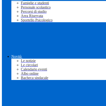
Famiglie e studenti
Personale scolastico
Percorsi di studio
Area Riservata
Sportello Psicologico
Novità
Le notizie
Le circolari
Calendario eventi
Albo online
Bacheca sindacale