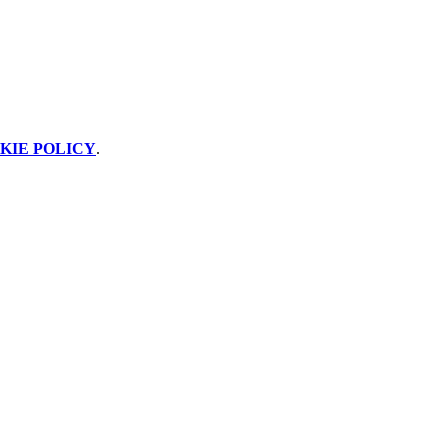
KIE POLICY
.