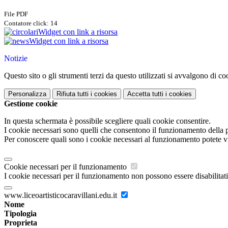
File PDF
Contatore click: 14
Widget con link a risorsa
Widget con link a risorsa
Notizie
Questo sito o gli strumenti terzi da questo utilizzati si avvalgono di coo
Personalizza
Rifiuta tutti
i cookies
Accetta tutti
i cookies
Gestione cookie
In questa schermata è possibile scegliere quali cookie consentire.
I cookie necessari sono quelli che consentono il funzionamento della pi
Per conoscere quali sono i cookie necessari al funzionamento potete v
Cookie necessari per il funzionamento
I cookie necessari per il funzionamento non possono essere disabilitati.
www.liceoartisticocaravillani.edu.it
Nome
Tipologia
Proprieta