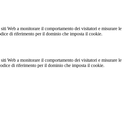
 siti Web a monitorare il comportamento dei visitatori e misurare le
codice di riferimento per il dominio che imposta il cookie.
 siti Web a monitorare il comportamento dei visitatori e misurare le
 codice di riferimento per il dominio che imposta il cookie.