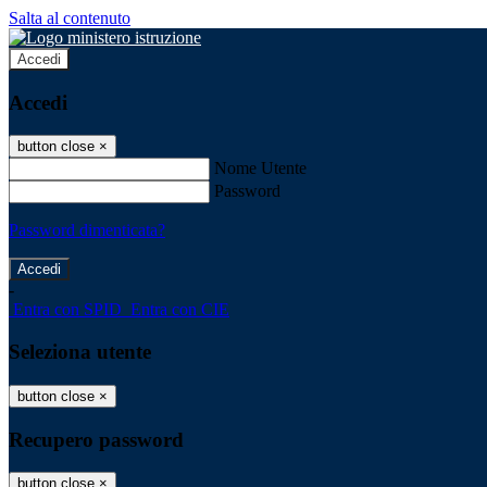
Salta al contenuto
Accedi
Accedi
button close
×
Nome Utente
Password
Password dimenticata?
-
Entra con SPID
Entra con CIE
Seleziona utente
button close
×
Recupero password
button close
×