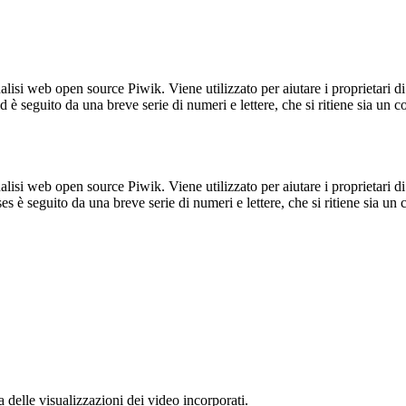
lisi web open source Piwik. Viene utilizzato per aiutare i proprietari di
_id è seguito da una breve serie di numeri e lettere, che si ritiene sia un 
lisi web open source Piwik. Viene utilizzato per aiutare i proprietari di
_ses è seguito da una breve serie di numeri e lettere, che si ritiene sia un
delle visualizzazioni dei video incorporati.