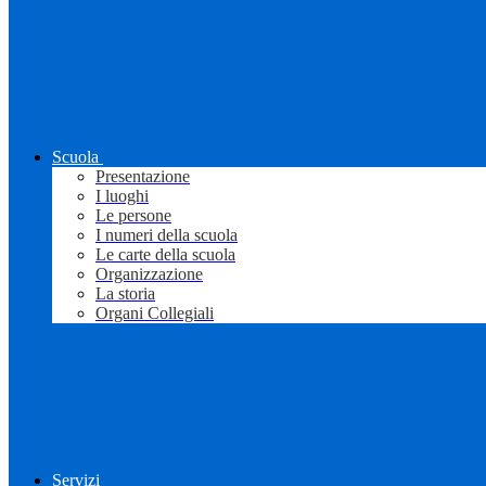
Scuola
Presentazione
I luoghi
Le persone
I numeri della scuola
Le carte della scuola
Organizzazione
La storia
Organi Collegiali
Servizi