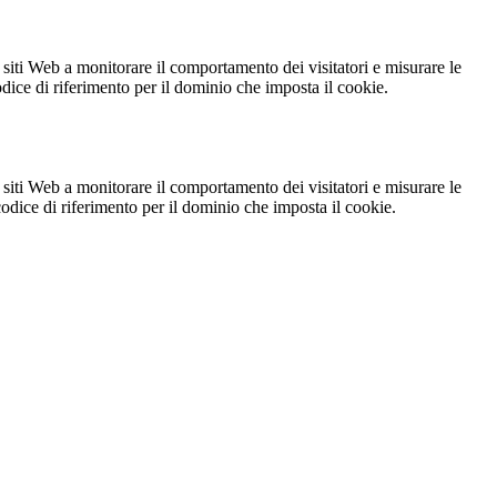
 siti Web a monitorare il comportamento dei visitatori e misurare le
codice di riferimento per il dominio che imposta il cookie.
 siti Web a monitorare il comportamento dei visitatori e misurare le
 codice di riferimento per il dominio che imposta il cookie.