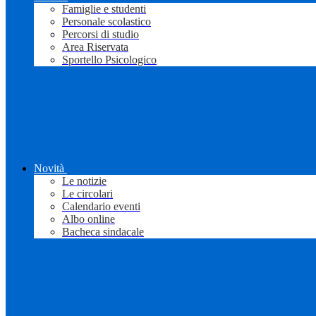
Famiglie e studenti
Personale scolastico
Percorsi di studio
Area Riservata
Sportello Psicologico
Novità
Le notizie
Le circolari
Calendario eventi
Albo online
Bacheca sindacale