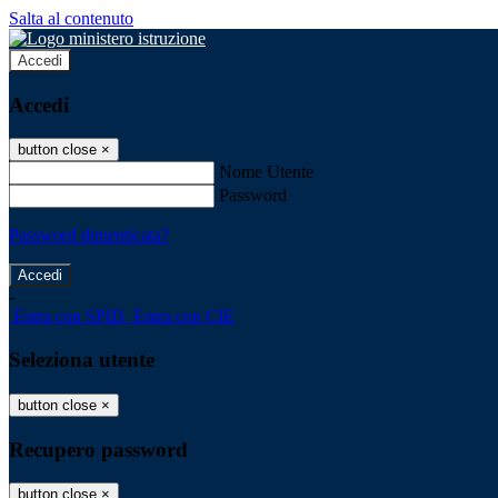
Salta al contenuto
Accedi
Accedi
button close
×
Nome Utente
Password
Password dimenticata?
-
Entra con SPID
Entra con CIE
Seleziona utente
button close
×
Recupero password
button close
×