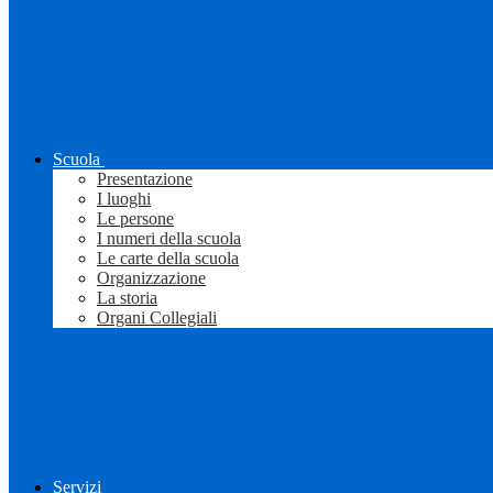
Scuola
Presentazione
I luoghi
Le persone
I numeri della scuola
Le carte della scuola
Organizzazione
La storia
Organi Collegiali
Servizi