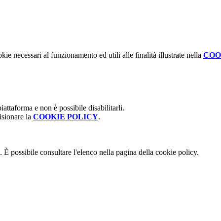
kie necessari al funzionamento ed utili alle finalità illustrate nella
COO
attaforma e non è possibile disabilitarli.
isionare la
COOKIE POLICY
.
 È possibile consultare l'elenco nella pagina della cookie policy.