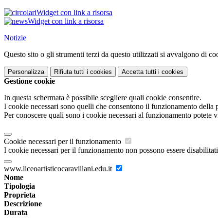
Widget con link a risorsa
Widget con link a risorsa
Notizie
Questo sito o gli strumenti terzi da questo utilizzati si avvalgono di coo
Personalizza
Rifiuta tutti
i cookies
Accetta tutti
i cookies
Gestione cookie
In questa schermata è possibile scegliere quali cookie consentire.
I cookie necessari sono quelli che consentono il funzionamento della pi
Per conoscere quali sono i cookie necessari al funzionamento potete v
Cookie necessari per il funzionamento
I cookie necessari per il funzionamento non possono essere disabilitati.
www.liceoartisticocaravillani.edu.it
Nome
Tipologia
Proprieta
Descrizione
Durata