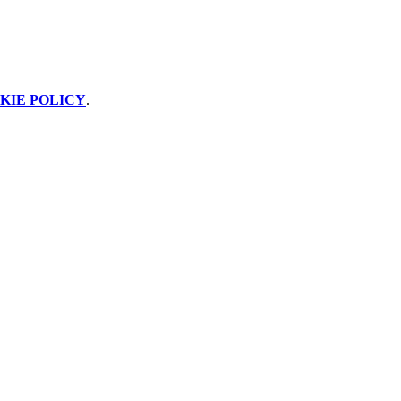
KIE POLICY
.