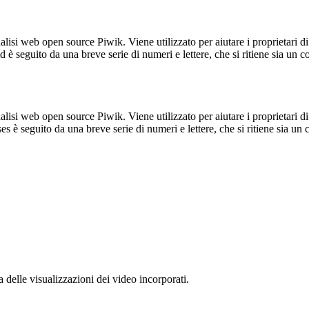
lisi web open source Piwik. Viene utilizzato per aiutare i proprietari di
_id è seguito da una breve serie di numeri e lettere, che si ritiene sia un 
lisi web open source Piwik. Viene utilizzato per aiutare i proprietari di
_ses è seguito da una breve serie di numeri e lettere, che si ritiene sia un
delle visualizzazioni dei video incorporati.