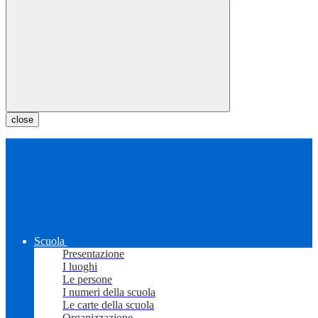
close
Scuola
Presentazione
I luoghi
Le persone
I numeri della scuola
Le carte della scuola
Organizzazione