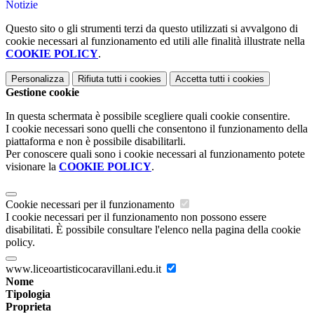
Notizie
Questo sito o gli strumenti terzi da questo utilizzati si avvalgono di
cookie necessari al funzionamento ed utili alle finalità illustrate nella
COOKIE POLICY
.
Personalizza
Rifiuta tutti
i cookies
Accetta tutti
i cookies
Gestione cookie
In questa schermata è possibile scegliere quali cookie consentire.
I cookie necessari sono quelli che consentono il funzionamento della
piattaforma e non è possibile disabilitarli.
Per conoscere quali sono i cookie necessari al funzionamento potete
visionare la
COOKIE POLICY
.
Cookie necessari per il funzionamento
I cookie necessari per il funzionamento non possono essere
disabilitati. È possibile consultare l'elenco nella pagina della cookie
policy.
www.liceoartisticocaravillani.edu.it
Nome
Tipologia
Proprieta