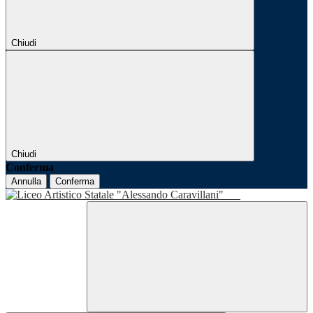
Chiudi
Chiudi
Conferma
Annulla
Conferma