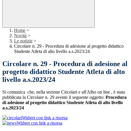
Home
>
Novità
>
Le notizie
>
Circolare n. 29 - Procedura di adesione al progetto didattico
Studente Atleta di alto livello a.s.2023/24
Circolare n. 29 - Procedura di adesione al
progetto didattico Studente Atleta di alto
livello a.s.2023/24
Si comunica che, nella sezione Circolari e all'Albo on line , è stata
pubblicata la Circolare n. 29 avente il seguente oggetto:
Procedura
di adesione al progetto didattico Studente Atleta di alto livello
a.s.2023/24
Widget con link a risorsa
Widget con link a risorsa