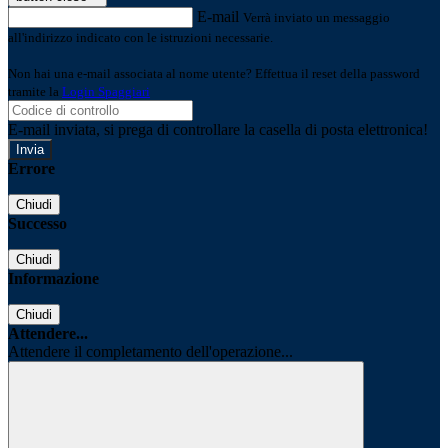
E-mail
Verrà inviato un messaggio
all'indirizzo indicato con le istruzioni necessarie.
Non hai una e-mail associata al nome utente? Effettua il reset della password
tramite la
Login Spaggiari
E-mail inviata, si prega di controllare la casella di posta elettronica!
Errore
Chiudi
Successo
Chiudi
Informazione
Chiudi
Attendere...
Attendere il completamento dell'operazione...