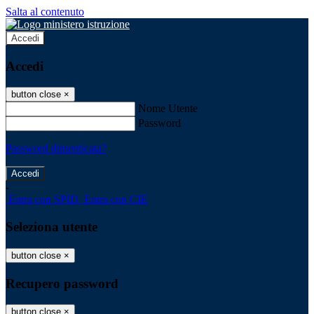
Salta al contenuto
Accedi
Accedi
button close
×
Nome Utente
Password
Password dimenticata?
-
Entra con SPID
Entra con CIE
Seleziona utente
button close
×
Recupero password
button close
×