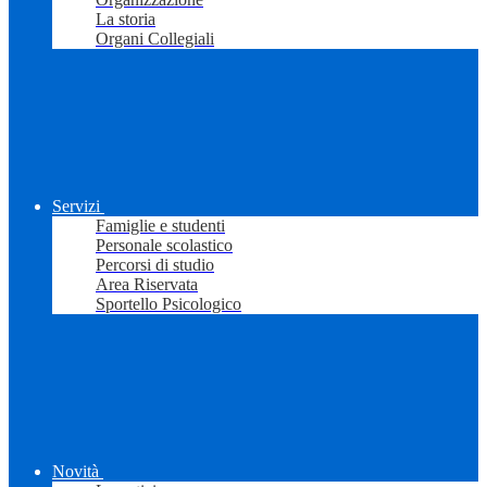
La storia
Organi Collegiali
Servizi
Famiglie e studenti
Personale scolastico
Percorsi di studio
Area Riservata
Sportello Psicologico
Novità