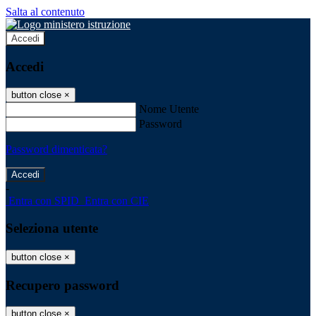
Salta al contenuto
Accedi
Accedi
button close
×
Nome Utente
Password
Password dimenticata?
-
Entra con SPID
Entra con CIE
Seleziona utente
button close
×
Recupero password
button close
×