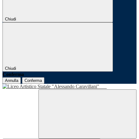
Chiudi
Chiudi
Conferma
Annulla
Conferma