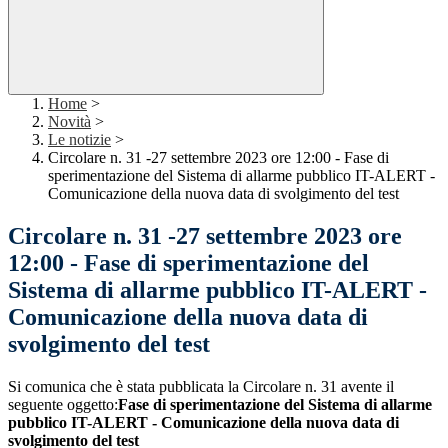
Home
>
Novità
>
Le notizie
>
Circolare n. 31 -27 settembre 2023 ore 12:00 - Fase di
sperimentazione del Sistema di allarme pubblico IT-ALERT -
Comunicazione della nuova data di svolgimento del test
Circolare n. 31 -27 settembre 2023 ore
12:00 - Fase di sperimentazione del
Sistema di allarme pubblico IT-ALERT -
Comunicazione della nuova data di
svolgimento del test
Si comunica che è stata pubblicata la Circolare n. 31 avente il
seguente oggetto:
Fase di sperimentazione del Sistema di allarme
pubblico IT-ALERT - Comunicazione della nuova data di
svolgimento del test