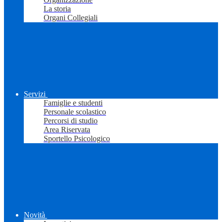
La storia
Organi Collegiali
Servizi
Famiglie e studenti
Personale scolastico
Percorsi di studio
Area Riservata
Sportello Psicologico
Novità