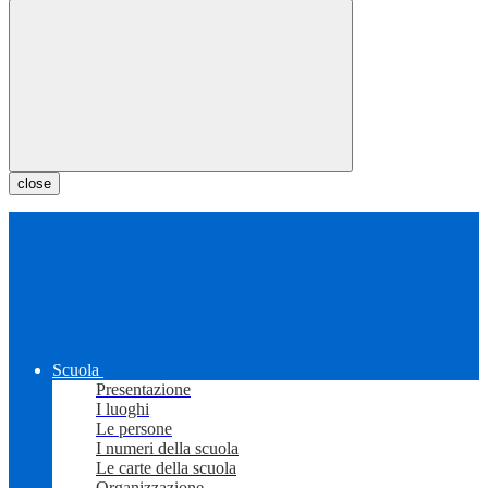
close
Scuola
Presentazione
I luoghi
Le persone
I numeri della scuola
Le carte della scuola
Organizzazione