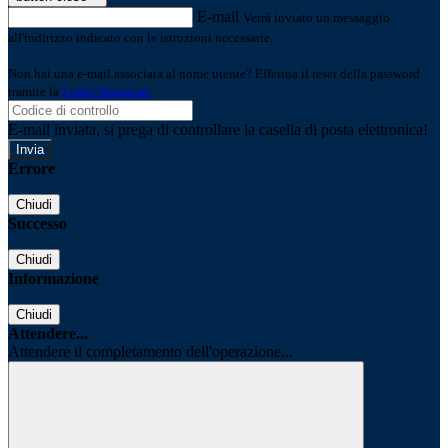
E-mail
Verrà inviato un messaggio
all'indirizzo indicato con le istruzioni necessarie.
Non hai una e-mail associata al nome utente? Effettua il reset della password
tramite la
Login Spaggiari
E-mail inviata, si prega di controllare la casella di posta elettronica!
Errore
Chiudi
Successo
Chiudi
Informazione
Chiudi
Attendere...
Attendere il completamento dell'operazione...