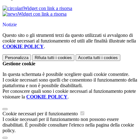
Widget con link a risorsa
Widget con link a risorsa
Notizie
Questo sito o gli strumenti terzi da questo utilizzati si avvalgono di
cookie necessari al funzionamento ed utili alle finalità illustrate nella
COOKIE POLICY
.
Personalizza
Rifiuta tutti
i cookies
Accetta tutti
i cookies
Gestione cookie
In questa schermata è possibile scegliere quali cookie consentire.
I cookie necessari sono quelli che consentono il funzionamento della
piattaforma e non è possibile disabilitarli.
Per conoscere quali sono i cookie necessari al funzionamento potete
visionare la
COOKIE POLICY
.
Cookie necessari per il funzionamento
I cookie necessari per il funzionamento non possono essere
disabilitati. È possibile consultare l'elenco nella pagina della cookie
policy.