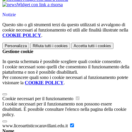
Widget con link a risorsa
Notizie
Questo sito o gli strumenti terzi da questo utilizzati si avvalgono di
cookie necessari al funzionamento ed utili alle finalità illustrate nella
COOKIE POLICY
.
Personalizza
Rifiuta tutti
i cookies
Accetta tutti
i cookies
Gestione cookie
In questa schermata è possibile scegliere quali cookie consentire.
I cookie necessari sono quelli che consentono il funzionamento della
piattaforma e non è possibile disabilitarli.
Per conoscere quali sono i cookie necessari al funzionamento potete
visionare la
COOKIE POLICY
.
Cookie necessari per il funzionamento
I cookie necessari per il funzionamento non possono essere
disabilitati. È possibile consultare l'elenco nella pagina della cookie
policy.
www.liceoartisticocaravillani.edu.it
Nome