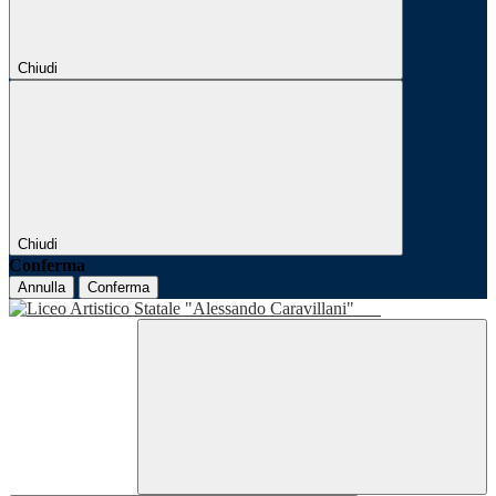
Chiudi
Chiudi
Conferma
Annulla
Conferma