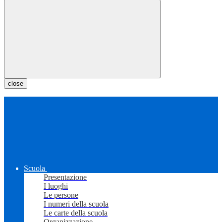
close
Scuola
Presentazione
I luoghi
Le persone
I numeri della scuola
Le carte della scuola
Organizzazione