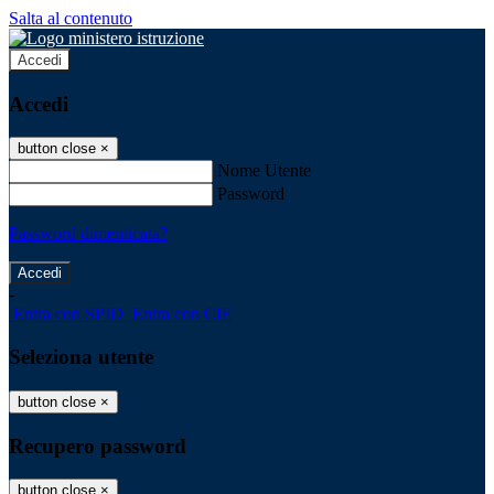
Salta al contenuto
Accedi
Accedi
button close
×
Nome Utente
Password
Password dimenticata?
-
Entra con SPID
Entra con CIE
Seleziona utente
button close
×
Recupero password
button close
×