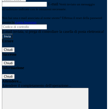
E-mail
Verrà inviato un messaggio
all'indirizzo indicato con le istruzioni necessarie.
Non hai una e-mail associata al nome utente? Effettua il reset della password
tramite la
Login Spaggiari
E-mail inviata, si prega di controllare la casella di posta elettronica!
Errore
Chiudi
Successo
Chiudi
Informazione
Chiudi
Attendere...
Attendere il completamento dell'operazione...