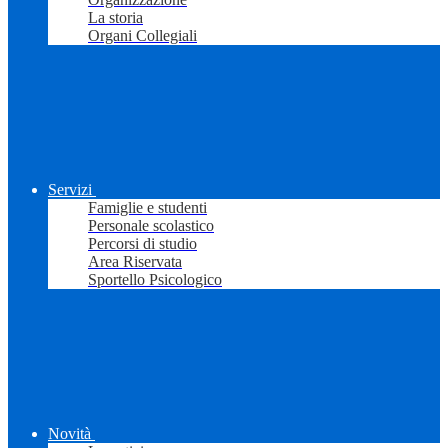
La storia
Organi Collegiali
Servizi
Famiglie e studenti
Personale scolastico
Percorsi di studio
Area Riservata
Sportello Psicologico
Novità