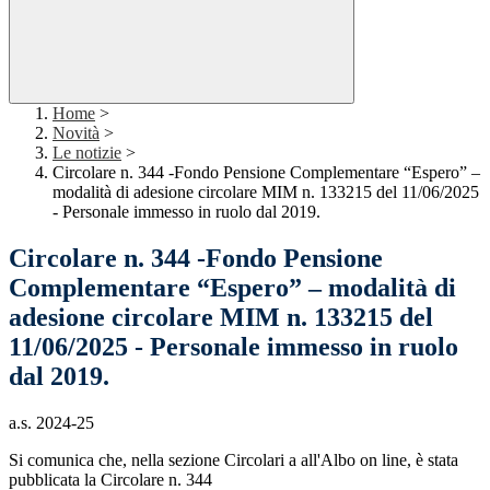
Home
>
Novità
>
Le notizie
>
Circolare n. 344 -Fondo Pensione Complementare “Espero” –
modalità di adesione circolare MIM n. 133215 del 11/06/2025
- Personale immesso in ruolo dal 2019.
Circolare n. 344 -Fondo Pensione
Complementare “Espero” – modalità di
adesione circolare MIM n. 133215 del
11/06/2025 - Personale immesso in ruolo
dal 2019.
a.s. 2024-25
Si comunica che, nella sezione Circolari a all'Albo on line, è stata
pubblicata la Circolare n. 344