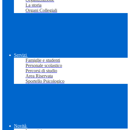
La storia
Organi Collegiali
Servizi
Famiglie e studenti
Personale scolastico
Percorsi di studio
Area Riservata
Sportello Psicologico
Novità