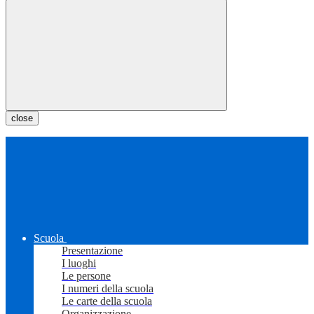
close
Scuola
Presentazione
I luoghi
Le persone
I numeri della scuola
Le carte della scuola
Organizzazione