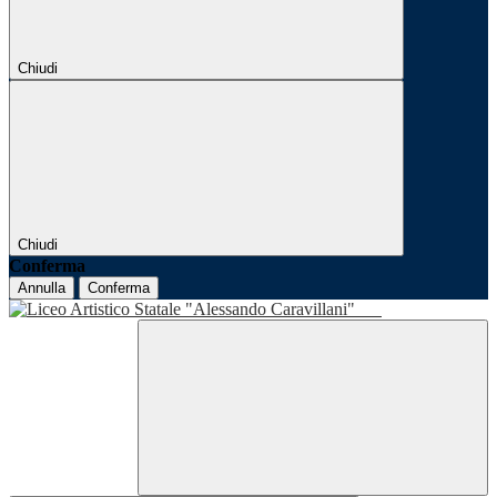
Chiudi
Chiudi
Conferma
Annulla
Conferma