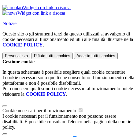
Widget con link a risorsa
Widget con link a risorsa
Notizie
Questo sito o gli strumenti terzi da questo utilizzati si avvalgono di
cookie necessari al funzionamento ed utili alle finalità illustrate nella
COOKIE POLICY
.
Personalizza
Rifiuta tutti
i cookies
Accetta tutti
i cookies
Gestione cookie
In questa schermata è possibile scegliere quali cookie consentire.
I cookie necessari sono quelli che consentono il funzionamento della
piattaforma e non è possibile disabilitarli.
Per conoscere quali sono i cookie necessari al funzionamento potete
visionare la
COOKIE POLICY
.
Cookie necessari per il funzionamento
I cookie necessari per il funzionamento non possono essere
disabilitati. È possibile consultare l'elenco nella pagina della cookie
policy.