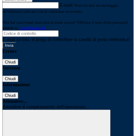
E-mail
Verrà inviato un messaggio
all'indirizzo indicato con le istruzioni necessarie.
Non hai una e-mail associata al nome utente? Effettua il reset della password
tramite la
Login Spaggiari
E-mail inviata, si prega di controllare la casella di posta elettronica!
Errore
Chiudi
Successo
Chiudi
Informazione
Chiudi
Attendere...
Attendere il completamento dell'operazione...