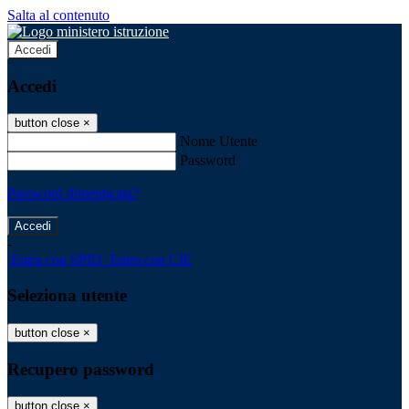
Salta al contenuto
Accedi
Accedi
button close
×
Nome Utente
Password
Password dimenticata?
-
Entra con SPID
Entra con CIE
Seleziona utente
button close
×
Recupero password
button close
×