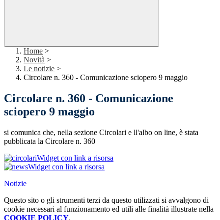
Home
>
Novità
>
Le notizie
>
Circolare n. 360 - Comunicazione sciopero 9 maggio
Circolare n. 360 - Comunicazione
sciopero 9 maggio
si comunica che, nella sezione Circolari e ll'albo on line, è stata
pubblicata la Circolare n. 360
Widget con link a risorsa
Widget con link a risorsa
Notizie
Questo sito o gli strumenti terzi da questo utilizzati si avvalgono di
cookie necessari al funzionamento ed utili alle finalità illustrate nella
COOKIE POLICY
.