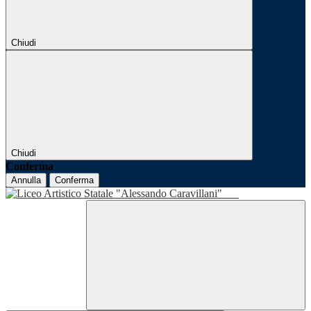
Chiudi
Chiudi
Conferma
Annulla
Conferma