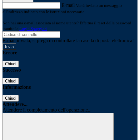
E-mail
Verrà inviato un messaggio
all'indirizzo indicato con le istruzioni necessarie.
Non hai una e-mail associata al nome utente? Effettua il reset della password
tramite la
Login Spaggiari
E-mail inviata, si prega di controllare la casella di posta elettronica!
Errore
Chiudi
Successo
Chiudi
Informazione
Chiudi
Attendere...
Attendere il completamento dell'operazione...