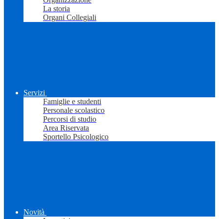
La storia
Organi Collegiali
Servizi
Famiglie e studenti
Personale scolastico
Percorsi di studio
Area Riservata
Sportello Psicologico
Novità