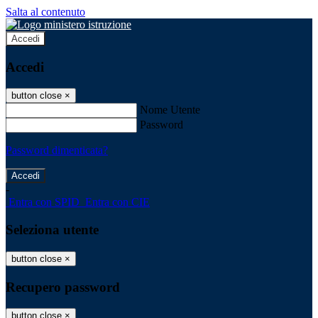
Salta al contenuto
Accedi
Accedi
button close
×
Nome Utente
Password
Password dimenticata?
-
Entra con SPID
Entra con CIE
Seleziona utente
button close
×
Recupero password
button close
×