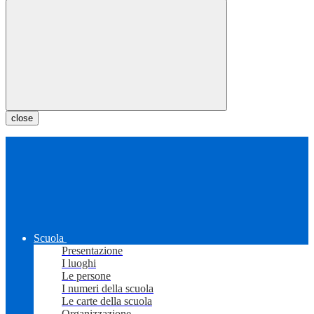
close
Scuola
Presentazione
I luoghi
Le persone
I numeri della scuola
Le carte della scuola
Organizzazione