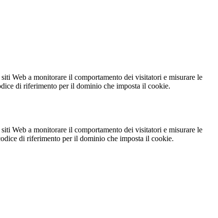
 siti Web a monitorare il comportamento dei visitatori e misurare le
codice di riferimento per il dominio che imposta il cookie.
 siti Web a monitorare il comportamento dei visitatori e misurare le
 codice di riferimento per il dominio che imposta il cookie.