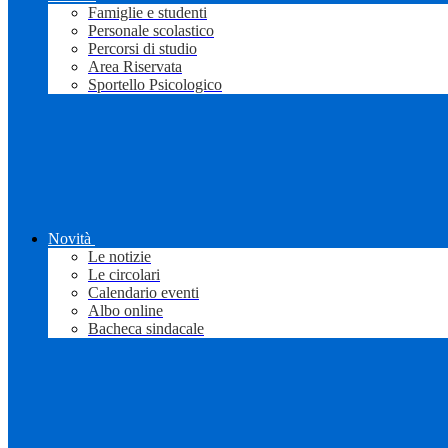
Famiglie e studenti
Personale scolastico
Percorsi di studio
Area Riservata
Sportello Psicologico
Novità
Le notizie
Le circolari
Calendario eventi
Albo online
Bacheca sindacale