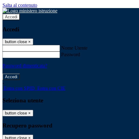
Salta al contenuto
Accedi
Accedi
button close
×
Nome Utente
Password
Password dimenticata?
-
Entra con SPID
Entra con CIE
Seleziona utente
button close
×
Recupero password
button close
×