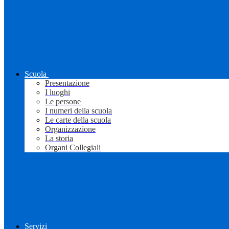
Scuola
Presentazione
I luoghi
Le persone
I numeri della scuola
Le carte della scuola
Organizzazione
La storia
Organi Collegiali
Servizi