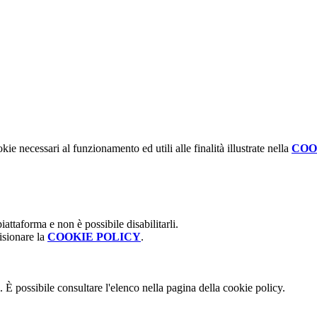
kie necessari al funzionamento ed utili alle finalità illustrate nella
COO
attaforma e non è possibile disabilitarli.
isionare la
COOKIE POLICY
.
 È possibile consultare l'elenco nella pagina della cookie policy.