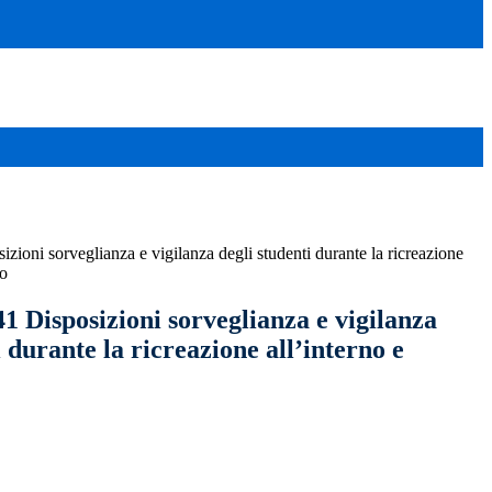
izioni sorveglianza e vigilanza degli studenti durante la ricreazione
no
41 Disposizioni sorveglianza e vigilanza
i durante la ricreazione all’interno e