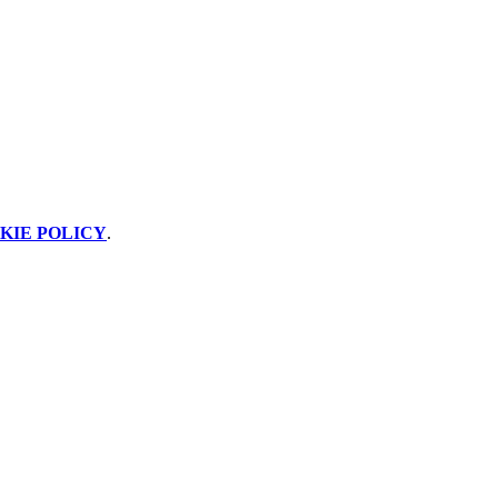
KIE POLICY
.