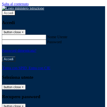
Salta al contenuto
Accedi
Accedi
button close
×
Nome Utente
Password
Password dimenticata?
-
Entra con SPID
Entra con CIE
Seleziona utente
button close
×
Recupero password
button close
×