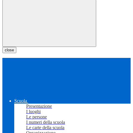
close
Scuola
Presentazione
I luoghi
Le persone
I numeri della scuola
Le carte della scuola
Organizzazione