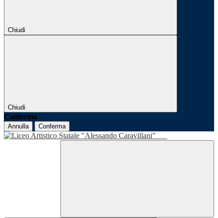
Chiudi
Chiudi
Conferma
Annulla
Conferma