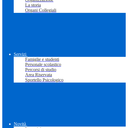
La storia
Organi Collegiali
Servizi
Famiglie e studenti
Personale scolastico
Percorsi di studio
Area Riservata
Sportello Psicologico
Novità