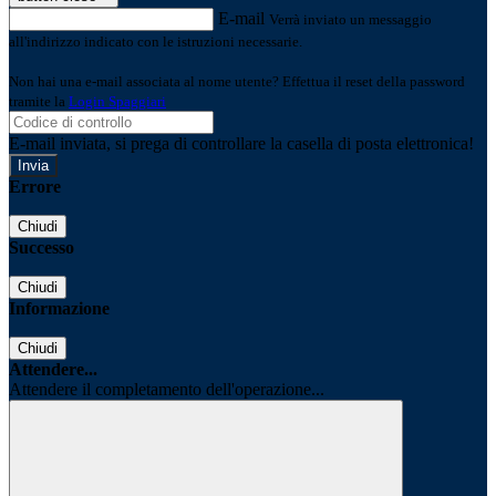
E-mail
Verrà inviato un messaggio
all'indirizzo indicato con le istruzioni necessarie.
Non hai una e-mail associata al nome utente? Effettua il reset della password
tramite la
Login Spaggiari
E-mail inviata, si prega di controllare la casella di posta elettronica!
Errore
Chiudi
Successo
Chiudi
Informazione
Chiudi
Attendere...
Attendere il completamento dell'operazione...