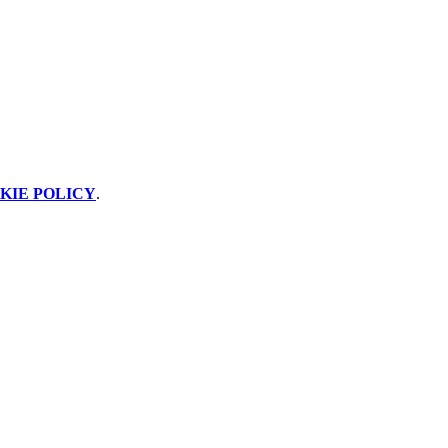
KIE POLICY
.