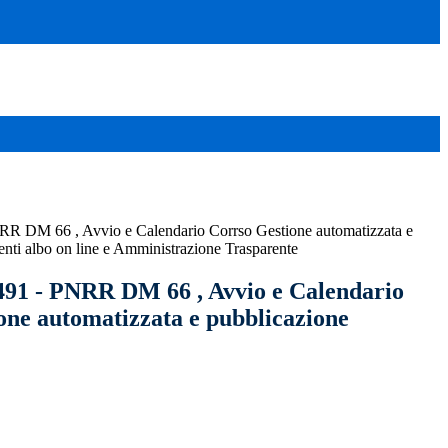
NRR DM 66 , Avvio e Calendario Corrso Gestione automatizzata e
nti albo on line e Amministrazione Trasparente
 491 - PNRR DM 66 , Avvio e Calendario
one automatizzata e pubblicazione