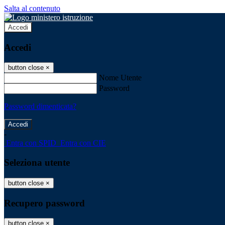
Salta al contenuto
Accedi
Accedi
button close
×
Nome Utente
Password
Password dimenticata?
-
Entra con SPID
Entra con CIE
Seleziona utente
button close
×
Recupero password
button close
×