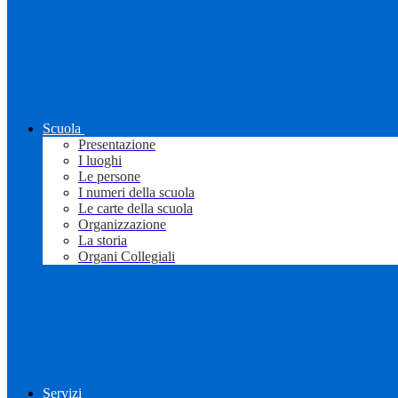
Scuola
Presentazione
I luoghi
Le persone
I numeri della scuola
Le carte della scuola
Organizzazione
La storia
Organi Collegiali
Servizi