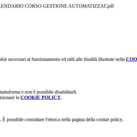
 CALENDARIO CORSO GESTIONE AUTOMATIZZAT.pdf
kie necessari al funzionamento ed utili alle finalità illustrate nella
COO
attaforma e non è possibile disabilitarli.
isionare la
COOKIE POLICY
.
 È possibile consultare l'elenco nella pagina della cookie policy.