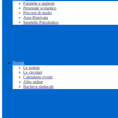
Famiglie e studenti
Personale scolastico
Percorsi di studio
Area Riservata
Sportello Psicologico
Novità
Le notizie
Le circolari
Calendario eventi
Albo online
Bacheca sindacale