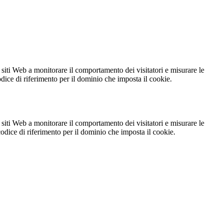
 siti Web a monitorare il comportamento dei visitatori e misurare le
codice di riferimento per il dominio che imposta il cookie.
 siti Web a monitorare il comportamento dei visitatori e misurare le
 codice di riferimento per il dominio che imposta il cookie.