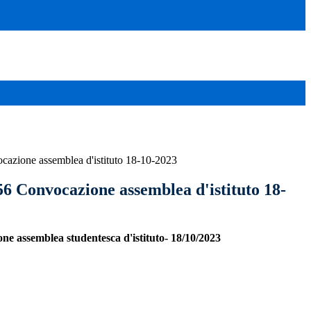
ocazione assemblea d'istituto 18-10-2023
56 Convocazione assemblea d'istituto 18-
ne assemblea studentesca d'istituto- 18/10/2023