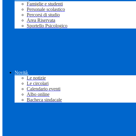
Famiglie e studenti
Personale scolastico
Percorsi di studio
Area Riservata
Sportello Psicologico
Novità
Le notizie
Le circolari
Calendario eventi
Albo online
Bacheca sindacale