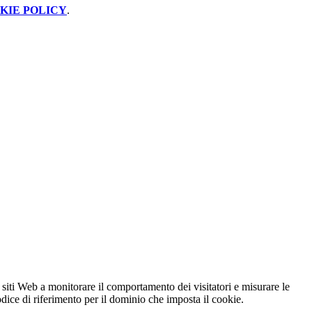
KIE POLICY
.
 siti Web a monitorare il comportamento dei visitatori e misurare le
codice di riferimento per il dominio che imposta il cookie.