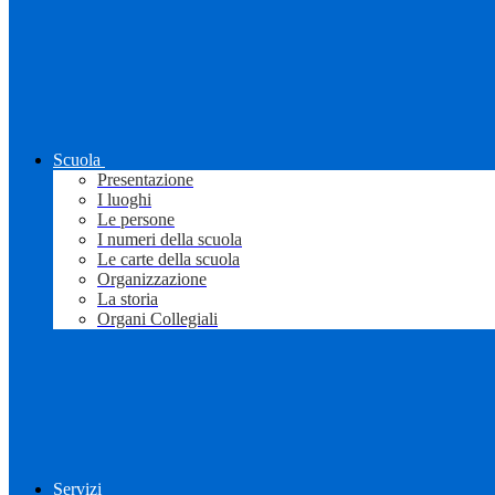
Scuola
Presentazione
I luoghi
Le persone
I numeri della scuola
Le carte della scuola
Organizzazione
La storia
Organi Collegiali
Servizi