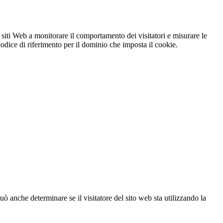
 siti Web a monitorare il comportamento dei visitatori e misurare le
 codice di riferimento per il dominio che imposta il cookie.
ò anche determinare se il visitatore del sito web sta utilizzando la