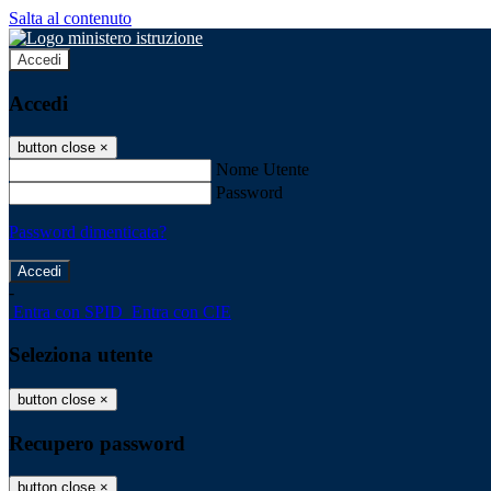
Salta al contenuto
Accedi
Accedi
button close
×
Nome Utente
Password
Password dimenticata?
-
Entra con SPID
Entra con CIE
Seleziona utente
button close
×
Recupero password
button close
×