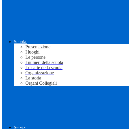
Scuola
Presentazione
I luoghi
Le persone
I numeri della scuola
Le carte della scuola
Organizzazione
La storia
Organi Collegiali
Servizi