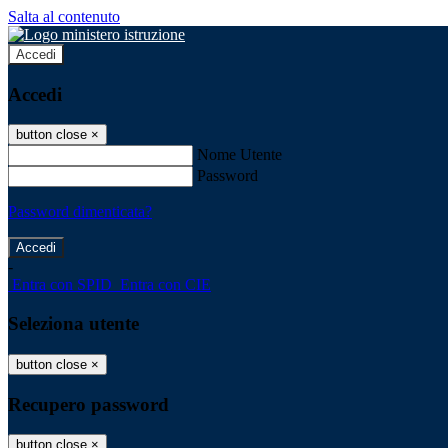
Salta al contenuto
Accedi
Accedi
button close
×
Nome Utente
Password
Password dimenticata?
-
Entra con SPID
Entra con CIE
Seleziona utente
button close
×
Recupero password
button close
×