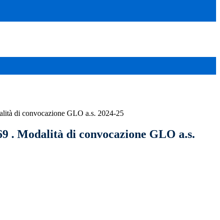
dalità di convocazione GLO a.s. 2024-25
69 . Modalità di convocazione GLO a.s.