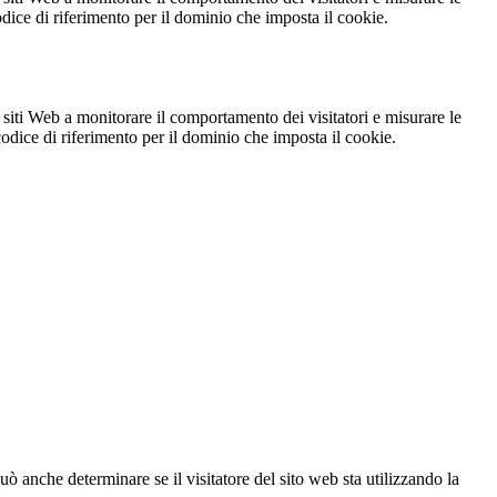
codice di riferimento per il dominio che imposta il cookie.
 siti Web a monitorare il comportamento dei visitatori e misurare le
 codice di riferimento per il dominio che imposta il cookie.
ò anche determinare se il visitatore del sito web sta utilizzando la