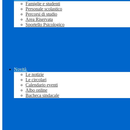
Famiglie e studenti
Personale scolastico
Percorsi di studio
Area Riservata
Sportello Psicologico
Novità
Le notizie
Le circolari
Calendario eventi
Albo online
Bacheca sindacale