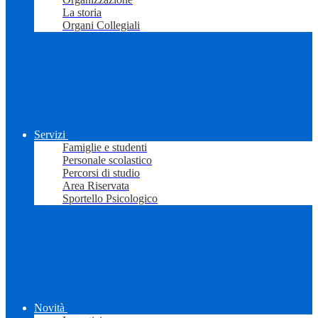
La storia
Organi Collegiali
Servizi
Famiglie e studenti
Personale scolastico
Percorsi di studio
Area Riservata
Sportello Psicologico
Novità