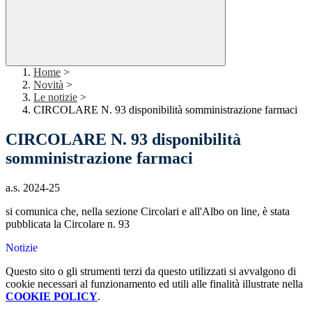
Home
>
Novità
>
Le notizie
>
CIRCOLARE N. 93 disponibilità somministrazione farmaci
CIRCOLARE N. 93 disponibilità
somministrazione farmaci
a.s. 2024-25
si comunica che, nella sezione Circolari e all'Albo on line, è stata
pubblicata la Circolare n. 93
Notizie
Questo sito o gli strumenti terzi da questo utilizzati si avvalgono di
cookie necessari al funzionamento ed utili alle finalità illustrate nella
COOKIE POLICY
.