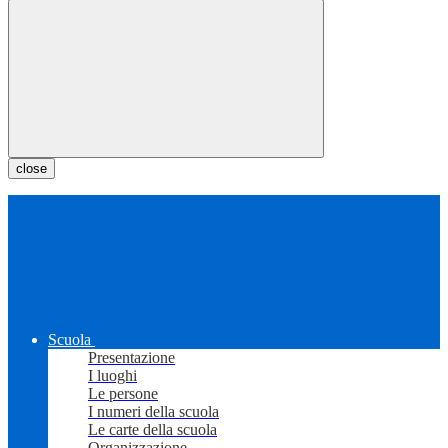
close
Scuola
Presentazione
I luoghi
Le persone
I numeri della scuola
Le carte della scuola
Organizzazione