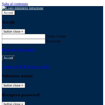
Salta al contenuto
Accedi
Accedi
button close
×
Nome Utente
Password
Password dimenticata?
-
Entra con SPID
Entra con CIE
Seleziona utente
button close
×
Recupero password
button close
×