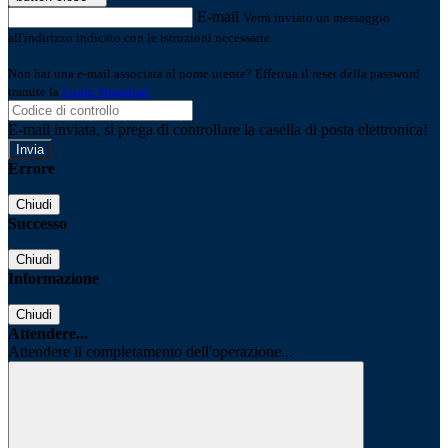
E-mail
Verrà inviato un messaggio
all'indirizzo indicato con le istruzioni necessarie.
Non hai una e-mail associata al nome utente? Effettua il reset della password
tramite la
Login Spaggiari
E-mail inviata, si prega di controllare la casella di posta elettronica!
Errore
Chiudi
Successo
Chiudi
Informazione
Chiudi
Attendere...
Attendere il completamento dell'operazione...