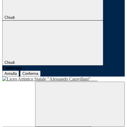
Chiudi
Chiudi
Conferma
Annulla
Conferma