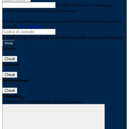
E-mail
Verrà inviato un messaggio
all'indirizzo indicato con le istruzioni necessarie.
Non hai una e-mail associata al nome utente? Effettua il reset della password
tramite la
Login Spaggiari
E-mail inviata, si prega di controllare la casella di posta elettronica!
Errore
Chiudi
Successo
Chiudi
Informazione
Chiudi
Attendere...
Attendere il completamento dell'operazione...