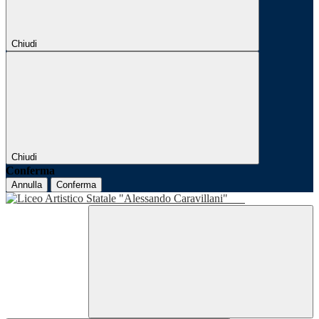
Chiudi
Chiudi
Conferma
Annulla
Conferma