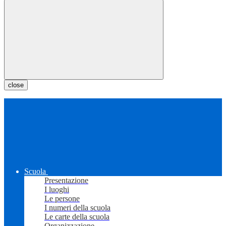
close
Scuola
Presentazione
I luoghi
Le persone
I numeri della scuola
Le carte della scuola
Organizzazione