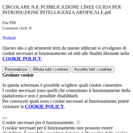
CIRCOLARE N.8_PUBBLICAZIONE LINEE GUIDA PER
INTRODUZIONE INTELLIGENZA ARTIFICALE.pdf
File PDF
Contatore click: 9
Notizie
Questo sito o gli strumenti terzi da questo utilizzati si avvalgono di
cookie necessari al funzionamento ed utili alle finalità illustrate nella
COOKIE POLICY
.
Personalizza
Rifiuta tutti
i cookies
Accetta tutti
i cookies
Gestione cookie
In questa schermata è possibile scegliere quali cookie consentire.
I cookie necessari sono quelli che consentono il funzionamento della
piattaforma e non è possibile disabilitarli.
Per conoscere quali sono i cookie necessari al funzionamento potete
visionare la
COOKIE POLICY
.
Cookie necessari per il funzionamento
I cookie necessari per il funzionamento non possono essere