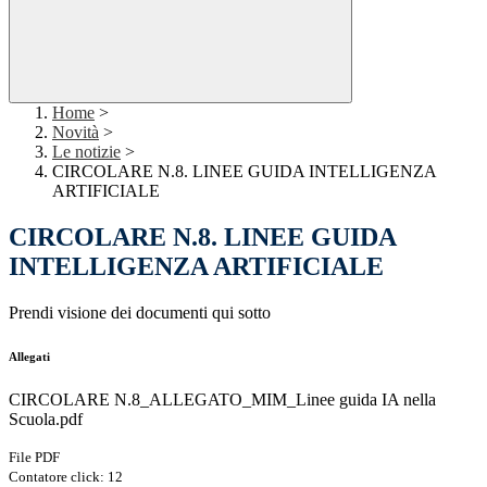
Home
>
Novità
>
Le notizie
>
CIRCOLARE N.8. LINEE GUIDA INTELLIGENZA
ARTIFICIALE
CIRCOLARE N.8. LINEE GUIDA
INTELLIGENZA ARTIFICIALE
Prendi visione dei documenti qui sotto
Allegati
CIRCOLARE N.8_ALLEGATO_MIM_Linee guida IA nella
Scuola.pdf
File PDF
Contatore click: 12