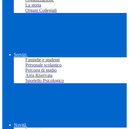
La storia
Organi Collegiali
Servizi
Famiglie e studenti
Personale scolastico
Percorsi di studio
Area Riservata
Sportello Psicologico
Novità