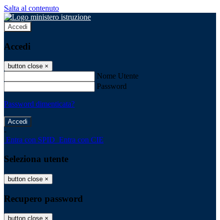
Salta al contenuto
Accedi
Accedi
button close
×
Nome Utente
Password
Password dimenticata?
-
Entra con SPID
Entra con CIE
Seleziona utente
button close
×
Recupero password
button close
×