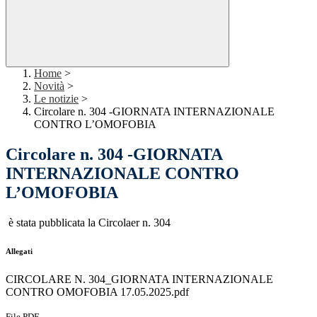
Home
>
Novità
>
Le notizie
>
Circolare n. 304 -GIORNATA INTERNAZIONALE
CONTRO L’OMOFOBIA
Circolare n. 304 -GIORNATA
INTERNAZIONALE CONTRO
L’OMOFOBIA
è stata pubblicata la Circolaer n. 304
Allegati
CIRCOLARE N. 304_GIORNATA INTERNAZIONALE
CONTRO OMOFOBIA 17.05.2025.pdf
File PDF