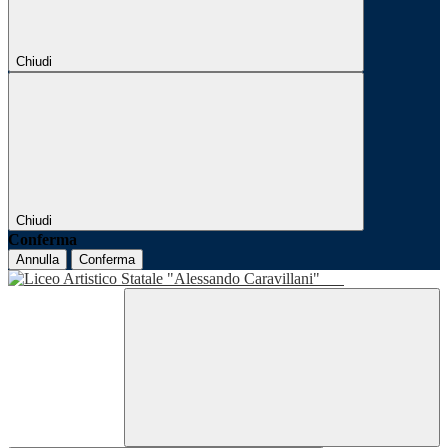
Chiudi
Chiudi
Conferma
Annulla
Conferma