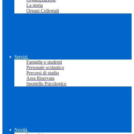
La storia
Organi Collegiali
Servizi
Famiglie e studenti
Personale scolastico
Percorsi di studio
Area Riservata
Sportello Psicologico
Novità