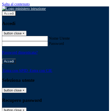
Salta al contenuto
Accedi
Accedi
button close
×
Nome Utente
Password
Password dimenticata?
-
Entra con SPID
Entra con CIE
Seleziona utente
button close
×
Recupero password
button close
×