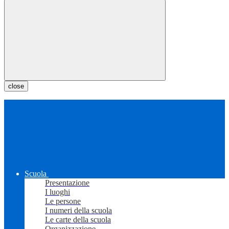
close
Scuola
Presentazione
I luoghi
Le persone
I numeri della scuola
Le carte della scuola
Organizzazione