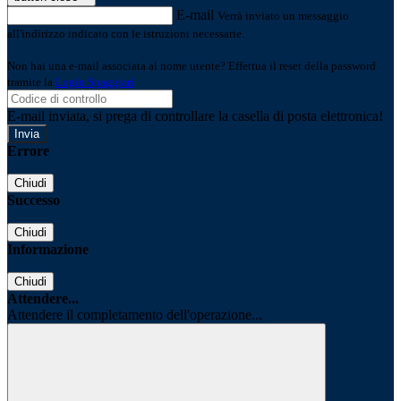
E-mail
Verrà inviato un messaggio
all'indirizzo indicato con le istruzioni necessarie.
Non hai una e-mail associata al nome utente? Effettua il reset della password
tramite la
Login Spaggiari
E-mail inviata, si prega di controllare la casella di posta elettronica!
Errore
Chiudi
Successo
Chiudi
Informazione
Chiudi
Attendere...
Attendere il completamento dell'operazione...