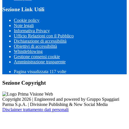
Sezione Link Utili
Cookie policy
Note legali
Informativa Privacy
Ufficio Relazioni con il Pubblico
Dichiarazione di accessibilità
Obiettivi di accessibilità
Whistleblowing
Gestione consensi cookie
Amministrazione trasparente
Pagina visualizzata
117
volte
Sezione Copyright
Copyright 2026 | Engineered and powered by Gruppo Spaggiari
Parma S.p.A. | Divisione Publishing & New Social Media
Disclaimer trattamento dati personali