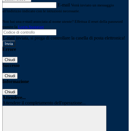
E-mail
Verrà inviato un messaggio
all'indirizzo indicato con le istruzioni necessarie.
Non hai una e-mail associata al nome utente? Effettua il reset della password
tramite la
Login Spaggiari
E-mail inviata, si prega di controllare la casella di posta elettronica!
Errore
Chiudi
Successo
Chiudi
Informazione
Chiudi
Attendere...
Attendere il completamento dell'operazione...