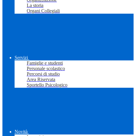
La storia
Organi Collegiali
Servizi
Famiglie e studenti
Personale scolastico
Percorsi di studio
Area Riservata
Sportello Psicologico
Novità