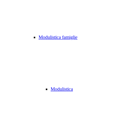
Modulistica famiglie
Modulistica