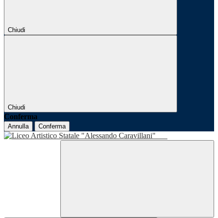
Chiudi
Chiudi
Conferma
Annulla
Conferma