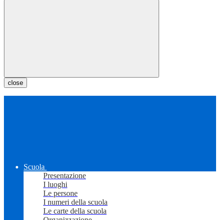
close
Scuola
Presentazione
I luoghi
Le persone
I numeri della scuola
Le carte della scuola
Organizzazione