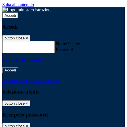
Salta al contenuto
Accedi
Accedi
button close
×
Nome Utente
Password
Password dimenticata?
-
Entra con SPID
Entra con CIE
Seleziona utente
button close
×
Recupero password
button close
×