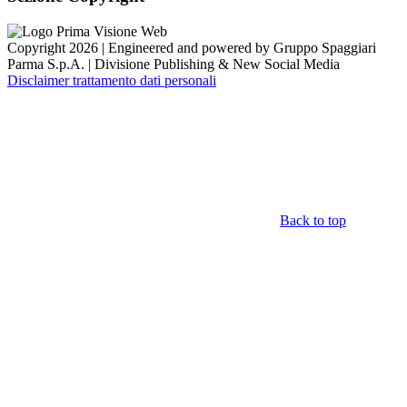
Copyright 2026 | Engineered and powered by Gruppo Spaggiari
Parma S.p.A. | Divisione Publishing & New Social Media
Disclaimer trattamento dati personali
Back to top