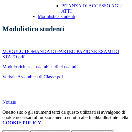
ISTANZA DI ACCESSO AGLI
ATTI
Modulistica studenti
Modulistica studenti
MODULO DOMANDA DI PARTECIPAZIONE ESAMI DI
STATO.pdf
Modulo richiesta assemblea di classe.pdf
Verbale Assemblea di Classe.pdf
Notizie
Questo sito o gli strumenti terzi da questo utilizzati si avvalgono di
cookie necessari al funzionamento ed utili alle finalità illustrate nella
COOKIE POLICY
.