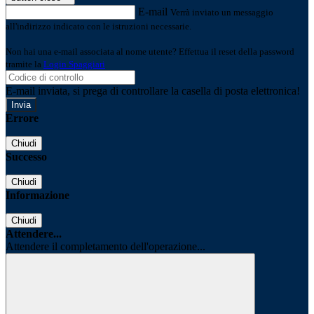
E-mail
Verrà inviato un messaggio
all'indirizzo indicato con le istruzioni necessarie.
Non hai una e-mail associata al nome utente? Effettua il reset della password
tramite la
Login Spaggiari
E-mail inviata, si prega di controllare la casella di posta elettronica!
Errore
Chiudi
Successo
Chiudi
Informazione
Chiudi
Attendere...
Attendere il completamento dell'operazione...