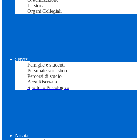
La storia
Organi Collegiali
Servizi
Famiglie e studenti
Personale scolastico
Percorsi di studio
Area Riservata
Sportello Psicologico
Novità