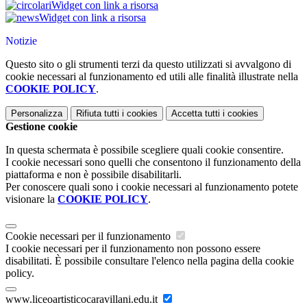
Widget con link a risorsa
Widget con link a risorsa
Notizie
Questo sito o gli strumenti terzi da questo utilizzati si avvalgono di
cookie necessari al funzionamento ed utili alle finalità illustrate nella
COOKIE POLICY
.
Personalizza
Rifiuta tutti
i cookies
Accetta tutti
i cookies
Gestione cookie
In questa schermata è possibile scegliere quali cookie consentire.
I cookie necessari sono quelli che consentono il funzionamento della
piattaforma e non è possibile disabilitarli.
Per conoscere quali sono i cookie necessari al funzionamento potete
visionare la
COOKIE POLICY
.
Cookie necessari per il funzionamento
I cookie necessari per il funzionamento non possono essere
disabilitati. È possibile consultare l'elenco nella pagina della cookie
policy.
www.liceoartisticocaravillani.edu.it