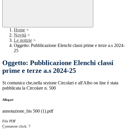
Home
>
Novità
>
Le notizie
>
Oggetto: Pubblicazione Elenchi classi prime e terze a.s 2024-
25
Oggetto: Pubblicazione Elenchi classi
prime e terze a.s 2024-25
Si comunica che,nella sezione Circolari e all'Albo on line è stata
pubblicata la Circolare n. 500
Allegati
annotazione_bis 500 (1).pdf
File PDF
Contatore click: 7