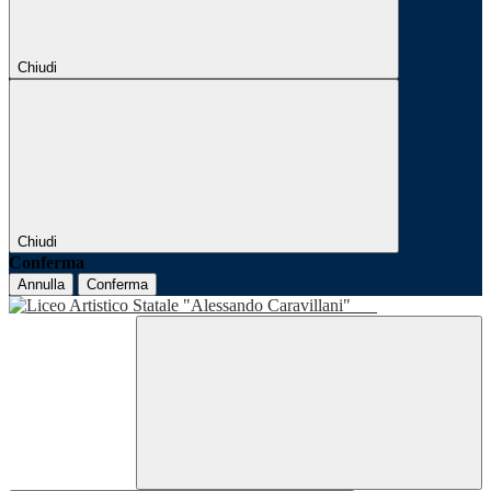
Chiudi
Chiudi
Conferma
Annulla
Conferma