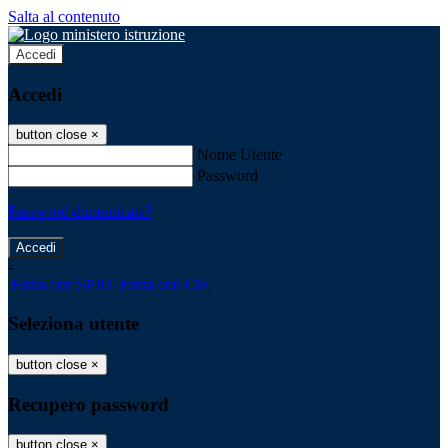
Salta al contenuto
Accedi
Accedi
button close
×
Nome Utente
Password
Password dimenticata?
-
Entra con SPID
Entra con CIE
Seleziona utente
button close
×
Recupero password
button close
×