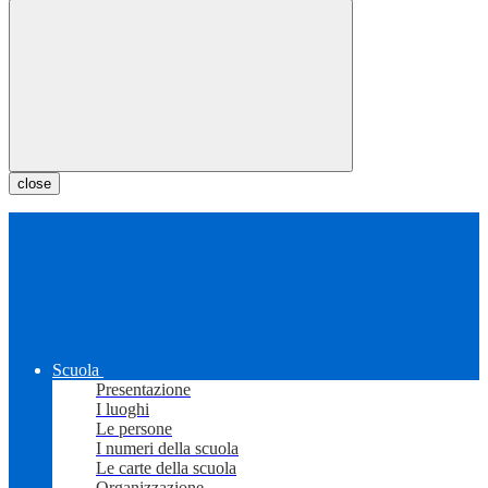
close
Scuola
Presentazione
I luoghi
Le persone
I numeri della scuola
Le carte della scuola
Organizzazione