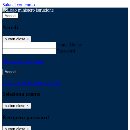
Salta al contenuto
Accedi
Accedi
button close
×
Nome Utente
Password
Password dimenticata?
-
Entra con SPID
Entra con CIE
Seleziona utente
button close
×
Recupero password
button close
×