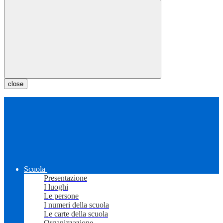
close
Scuola
Presentazione
I luoghi
Le persone
I numeri della scuola
Le carte della scuola
Organizzazione