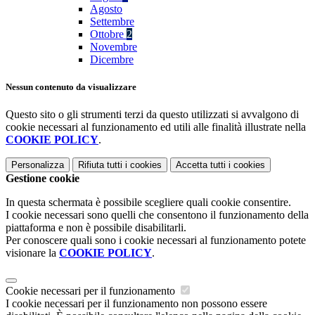
Agosto
Settembre
Ottobre
2
Novembre
Dicembre
Nessun contenuto da visualizzare
Questo sito o gli strumenti terzi da questo utilizzati si avvalgono di
cookie necessari al funzionamento ed utili alle finalità illustrate nella
COOKIE POLICY
.
Personalizza
Rifiuta tutti
i cookies
Accetta tutti
i cookies
Gestione cookie
In questa schermata è possibile scegliere quali cookie consentire.
I cookie necessari sono quelli che consentono il funzionamento della
piattaforma e non è possibile disabilitarli.
Per conoscere quali sono i cookie necessari al funzionamento potete
visionare la
COOKIE POLICY
.
Cookie necessari per il funzionamento
I cookie necessari per il funzionamento non possono essere