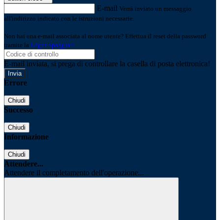
E-mail
Verrà inviato un messaggio
all'indirizzo indicato con le istruzioni necessarie.
Non hai una e-mail associata al nome utente? Effettua il reset della password
tramite la
Login Spaggiari
E-mail inviata, si prega di controllare la casella di posta elettronica!
Errore
Chiudi
Successo
Chiudi
Informazione
Chiudi
Attendere...
Attendere il completamento dell'operazione...