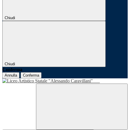
Chiudi
Chiudi
Conferma
Annulla
Conferma