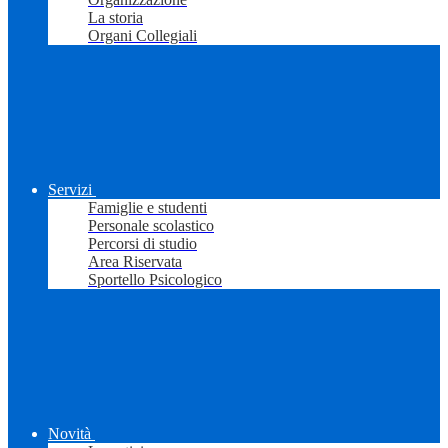
La storia
Organi Collegiali
Servizi
Famiglie e studenti
Personale scolastico
Percorsi di studio
Area Riservata
Sportello Psicologico
Novità