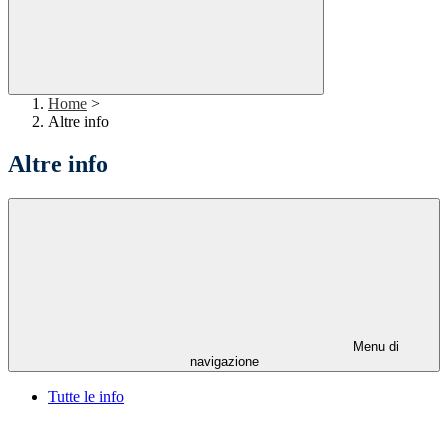
Home
>
Altre info
Altre info
Menu di
navigazione
Tutte le info