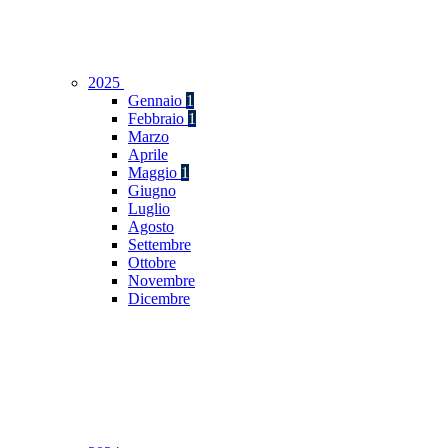
2025
Gennaio
1
Febbraio
1
Marzo
Aprile
Maggio
1
Giugno
Luglio
Agosto
Settembre
Ottobre
Novembre
Dicembre