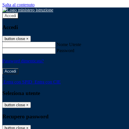
Salta al contenuto
Accedi
Accedi
button close
×
Nome Utente
Password
Password dimenticata?
-
Entra con SPID
Entra con CIE
Seleziona utente
button close
×
Recupero password
button close
×