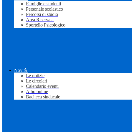
Famiglie e studenti
Personale scolastico
Percorsi di studio
Area Riservata
Sportello Psicologico
Novità
Le notizie
Le circolari
Calendario eventi
Albo online
Bacheca sindacale