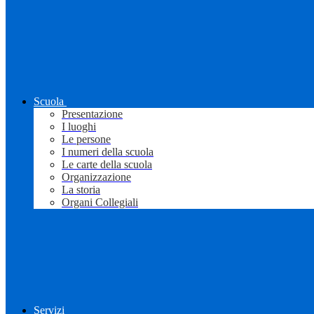
Scuola
Presentazione
I luoghi
Le persone
I numeri della scuola
Le carte della scuola
Organizzazione
La storia
Organi Collegiali
Servizi