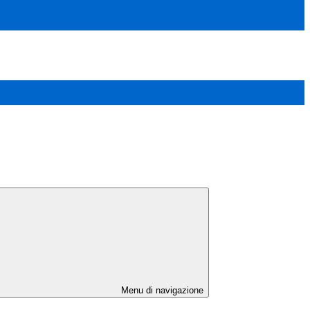
Menu di navigazione