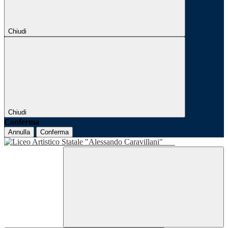
Chiudi
Chiudi
Conferma
Annulla
Conferma