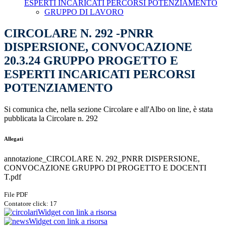
ESPERTI INCARICATI PERCORSI POTENZIAMENTO
GRUPPO DI LAVORO
CIRCOLARE N. 292 -PNRR
DISPERSIONE, CONVOCAZIONE
20.3.24 GRUPPO PROGETTO E
ESPERTI INCARICATI PERCORSI
POTENZIAMENTO
Si comunica che, nella sezione Circolare e all'Albo on line, è stata
pubblicata la Circolare n. 292
Allegati
annotazione_CIRCOLARE N. 292_PNRR DISPERSIONE,
CONVOCAZIONE GRUPPO DI PROGETTO E DOCENTI
T.pdf
File PDF
Contatore click: 17
Widget con link a risorsa
Widget con link a risorsa