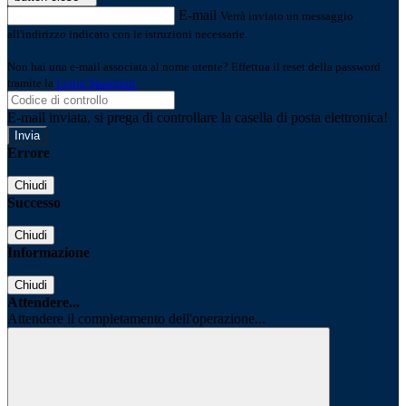
E-mail
Verrà inviato un messaggio
all'indirizzo indicato con le istruzioni necessarie.
Non hai una e-mail associata al nome utente? Effettua il reset della password
tramite la
Login Spaggiari
E-mail inviata, si prega di controllare la casella di posta elettronica!
Errore
Chiudi
Successo
Chiudi
Informazione
Chiudi
Attendere...
Attendere il completamento dell'operazione...