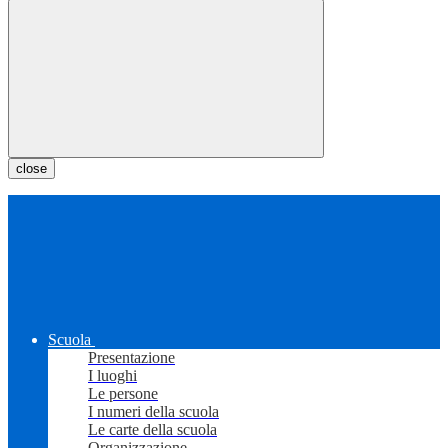
close
Scuola
Presentazione
I luoghi
Le persone
I numeri della scuola
Le carte della scuola
Organizzazione