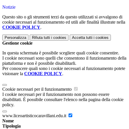
Notizie
Questo sito o gli strumenti terzi da questo utilizzati si avvalgono di
cookie necessari al funzionamento ed utili alle finalità illustrate nella
COOKIE POLICY
.
Personalizza
Rifiuta tutti
i cookies
Accetta tutti
i cookies
Gestione cookie
In questa schermata è possibile scegliere quali cookie consentire.
I cookie necessari sono quelli che consentono il funzionamento della
piattaforma e non è possibile disabilitarli.
Per conoscere quali sono i cookie necessari al funzionamento potete
visionare la
COOKIE POLICY
.
Cookie necessari per il funzionamento
I cookie necessari per il funzionamento non possono essere
disabilitati. È possibile consultare l'elenco nella pagina della cookie
policy.
www.liceoartisticocaravillani.edu.it
Nome
Tipologia