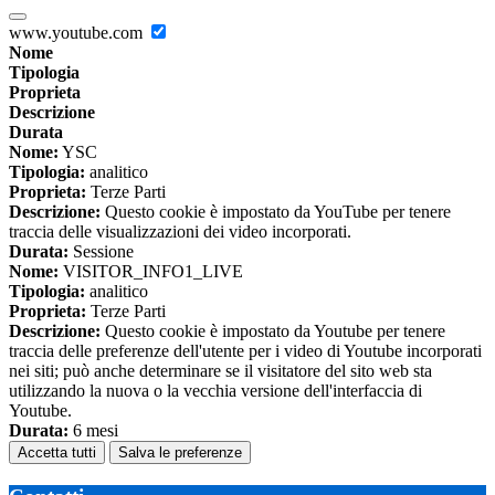
www.youtube.com
Nome
Tipologia
Proprieta
Descrizione
Durata
Nome:
YSC
Tipologia:
analitico
Proprieta:
Terze Parti
Descrizione:
Questo cookie è impostato da YouTube per tenere
traccia delle visualizzazioni dei video incorporati.
Durata:
Sessione
Nome:
VISITOR_INFO1_LIVE
Tipologia:
analitico
Proprieta:
Terze Parti
Descrizione:
Questo cookie è impostato da Youtube per tenere
traccia delle preferenze dell'utente per i video di Youtube incorporati
nei siti; può anche determinare se il visitatore del sito web sta
utilizzando la nuova o la vecchia versione dell'interfaccia di
Youtube.
Durata:
6 mesi
Accetta tutti
Salva le preferenze