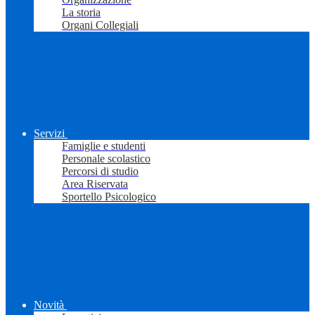
La storia
Organi Collegiali
Servizi
Famiglie e studenti
Personale scolastico
Percorsi di studio
Area Riservata
Sportello Psicologico
Novità