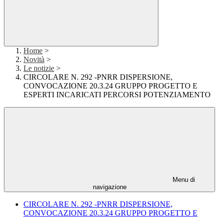
Home
>
Novità
>
Le notizie
>
CIRCOLARE N. 292 -PNRR DISPERSIONE,
CONVOCAZIONE 20.3.24 GRUPPO PROGETTO E
ESPERTI INCARICATI PERCORSI POTENZIAMENTO
Menu di
navigazione
CIRCOLARE N. 292 -PNRR DISPERSIONE,
CONVOCAZIONE 20.3.24 GRUPPO PROGETTO E