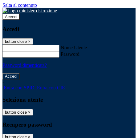
Salta al contenuto
Accedi
Accedi
button close
×
Nome Utente
Password
Password dimenticata?
-
Entra con SPID
Entra con CIE
Seleziona utente
button close
×
Recupero password
button close
×