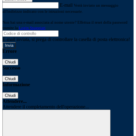
E-mail
Verrà inviato un messaggio
all'indirizzo indicato con le istruzioni necessarie.
Non hai una e-mail associata al nome utente? Effettua il reset della password
tramite la
Login Spaggiari
E-mail inviata, si prega di controllare la casella di posta elettronica!
Errore
Chiudi
Successo
Chiudi
Informazione
Chiudi
Attendere...
Attendere il completamento dell'operazione...