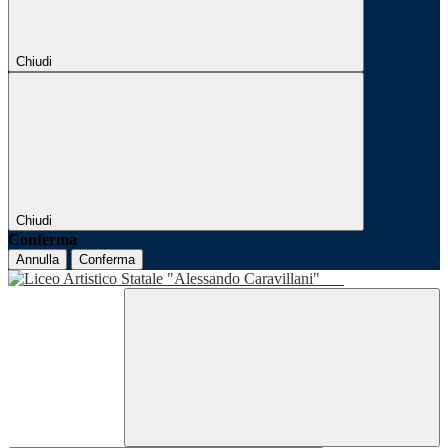
Chiudi
Chiudi
Conferma
Annulla
Conferma