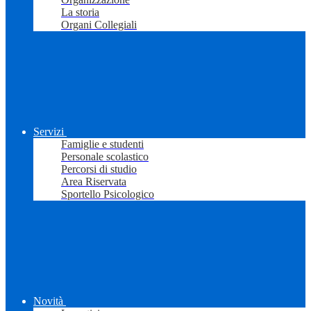
La storia
Organi Collegiali
Servizi
Famiglie e studenti
Personale scolastico
Percorsi di studio
Area Riservata
Sportello Psicologico
Novità