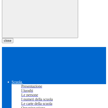
close
Scuola
Presentazione
I luoghi
Le persone
I numeri della scuola
Le carte della scuola
Organizzazione