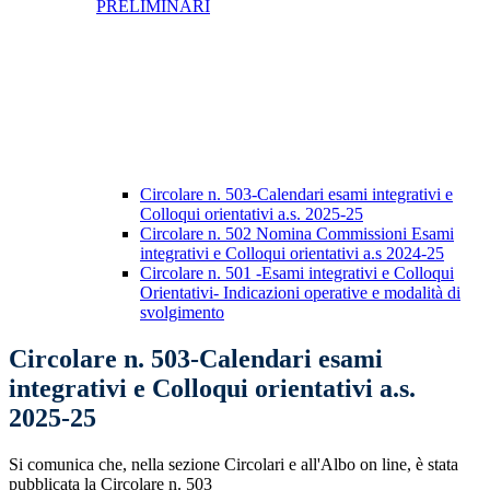
PRELIMINARI
Circolare n. 503-Calendari esami integrativi e
Colloqui orientativi a.s. 2025-25
Circolare n. 502 Nomina Commissioni Esami
integrativi e Colloqui orientativi a.s 2024-25
Circolare n. 501 -Esami integrativi e Colloqui
Orientativi- Indicazioni operative e modalità di
svolgimento
Circolare n. 503-Calendari esami
integrativi e Colloqui orientativi a.s.
2025-25
Si comunica che, nella sezione Circolari e all'Albo on line, è stata
pubblicata la Circolare n. 503