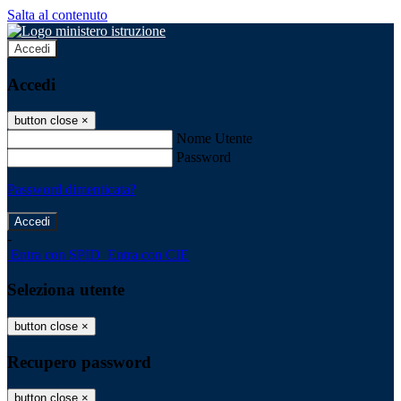
Salta al contenuto
Accedi
Accedi
button close
×
Nome Utente
Password
Password dimenticata?
-
Entra con SPID
Entra con CIE
Seleziona utente
button close
×
Recupero password
button close
×