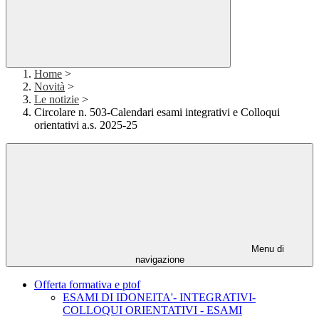
Home
>
Novità
>
Le notizie
>
Circolare n. 503-Calendari esami integrativi e Colloqui
orientativi a.s. 2025-25
Menu di
navigazione
Offerta formativa e ptof
ESAMI DI IDONEITA'- INTEGRATIVI-
COLLOQUI ORIENTATIVI - ESAMI