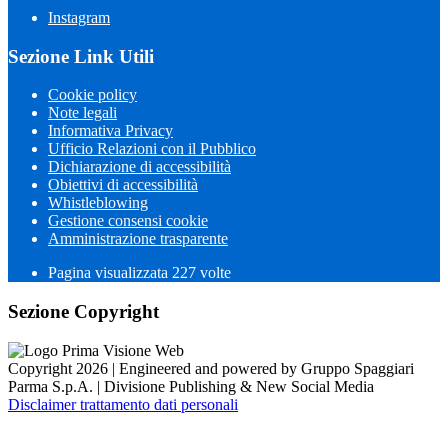
Instagram
Sezione Link Utili
Cookie policy
Note legali
Informativa Privacy
Ufficio Relazioni con il Pubblico
Dichiarazione di accessibilità
Obiettivi di accessibilità
Whistleblowing
Gestione consensi cookie
Amministrazione trasparente
Pagina visualizzata
227
volte
Sezione Copyright
Copyright 2026 | Engineered and powered by Gruppo Spaggiari
Parma S.p.A. | Divisione Publishing & New Social Media
Disclaimer trattamento dati personali