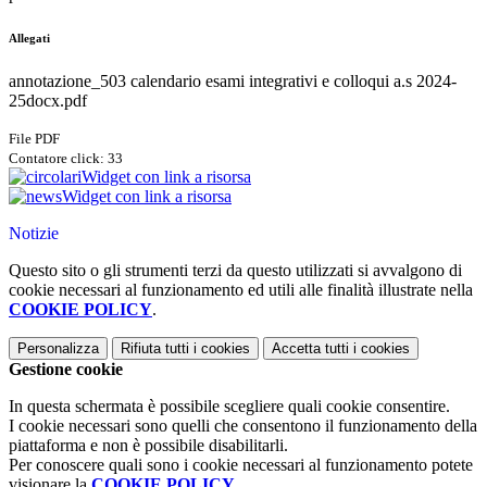
Allegati
annotazione_503 calendario esami integrativi e colloqui a.s 2024-
25docx.pdf
File PDF
Contatore click: 33
Widget con link a risorsa
Widget con link a risorsa
Notizie
Questo sito o gli strumenti terzi da questo utilizzati si avvalgono di
cookie necessari al funzionamento ed utili alle finalità illustrate nella
COOKIE POLICY
.
Personalizza
Rifiuta tutti
i cookies
Accetta tutti
i cookies
Gestione cookie
In questa schermata è possibile scegliere quali cookie consentire.
I cookie necessari sono quelli che consentono il funzionamento della
piattaforma e non è possibile disabilitarli.
Per conoscere quali sono i cookie necessari al funzionamento potete
visionare la
COOKIE POLICY
.