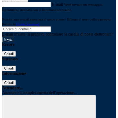
E-mail
Verrà inviato un messaggio
all'indirizzo indicato con le istruzioni necessarie.
Non hai una e-mail associata al nome utente? Effettua il reset della password
tramite la
Login Spaggiari
E-mail inviata, si prega di controllare la casella di posta elettronica!
Errore
Chiudi
Successo
Chiudi
Informazione
Chiudi
Attendere...
Attendere il completamento dell'operazione...