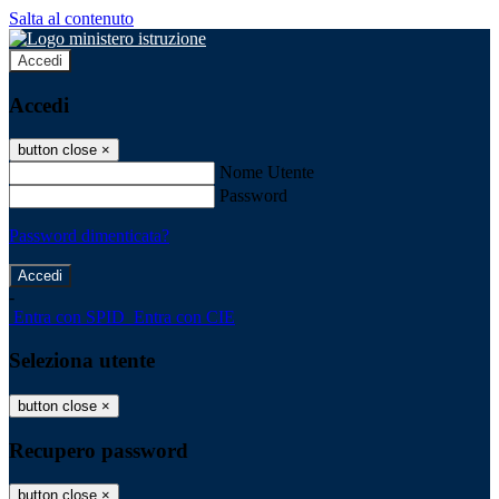
Salta al contenuto
Accedi
Accedi
button close
×
Nome Utente
Password
Password dimenticata?
-
Entra con SPID
Entra con CIE
Seleziona utente
button close
×
Recupero password
button close
×