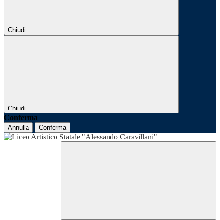
Chiudi
Chiudi
Conferma
Annulla
Conferma