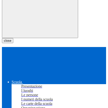
close
Scuola
Presentazione
I luoghi
Le persone
I numeri della scuola
Le carte della scuola
Organizzazione