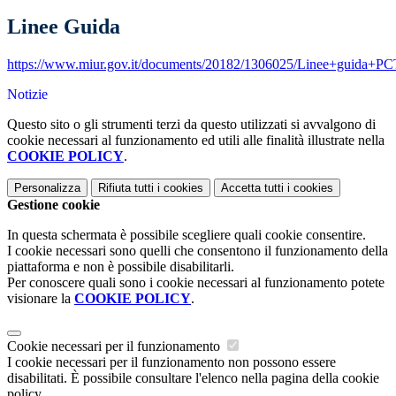
Linee Guida
https://www.miur.gov.it/documents/20182/1306025/Linee+guida+PC
Notizie
Questo sito o gli strumenti terzi da questo utilizzati si avvalgono di
cookie necessari al funzionamento ed utili alle finalità illustrate nella
COOKIE POLICY
.
Personalizza
Rifiuta tutti
i cookies
Accetta tutti
i cookies
Gestione cookie
In questa schermata è possibile scegliere quali cookie consentire.
I cookie necessari sono quelli che consentono il funzionamento della
piattaforma e non è possibile disabilitarli.
Per conoscere quali sono i cookie necessari al funzionamento potete
visionare la
COOKIE POLICY
.
Cookie necessari per il funzionamento
I cookie necessari per il funzionamento non possono essere
disabilitati. È possibile consultare l'elenco nella pagina della cookie
policy.