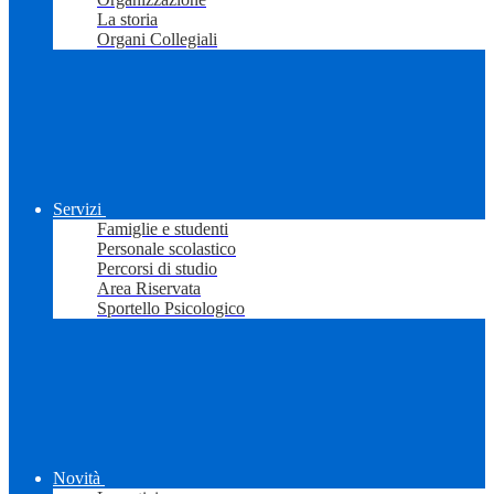
La storia
Organi Collegiali
Servizi
Famiglie e studenti
Personale scolastico
Percorsi di studio
Area Riservata
Sportello Psicologico
Novità