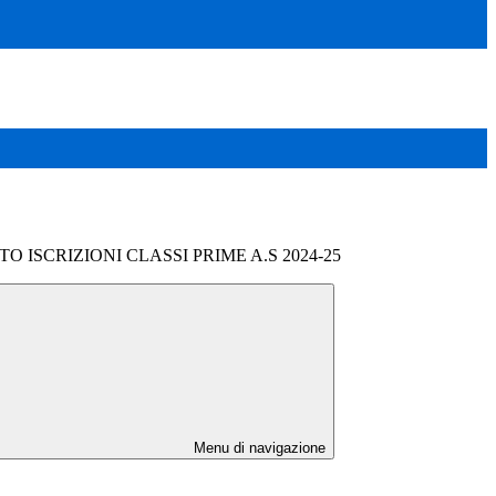
 ISCRIZIONI CLASSI PRIME A.S 2024-25
Menu di navigazione