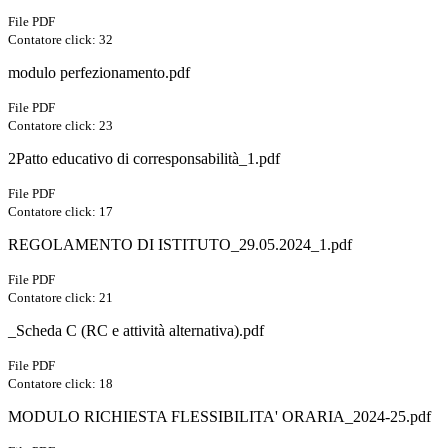
File PDF
Contatore click: 32
modulo perfezionamento.pdf
File PDF
Contatore click: 23
2Patto educativo di corresponsabilità_1.pdf
File PDF
Contatore click: 17
REGOLAMENTO DI ISTITUTO_29.05.2024_1.pdf
File PDF
Contatore click: 21
_Scheda C (RC e attività alternativa).pdf
File PDF
Contatore click: 18
MODULO RICHIESTA FLESSIBILITA' ORARIA_2024-25.pdf