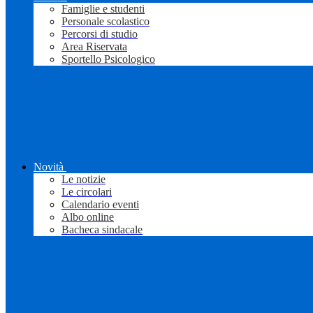
Famiglie e studenti
Personale scolastico
Percorsi di studio
Area Riservata
Sportello Psicologico
Novità
Le notizie
Le circolari
Calendario eventi
Albo online
Bacheca sindacale