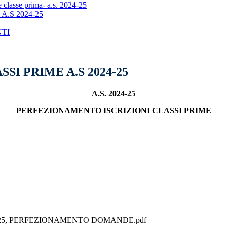
 classe prima- a.s. 2024-25
.S 2024-25
TI
I PRIME A.S 2024-25
A.S. 2024-25
PERFEZIONAMENTO ISCRIZIONI CLASSI PRIME
2024-25, PERFEZIONAMENTO DOMANDE.pdf