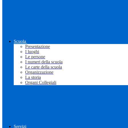
Scuola
Presentazione
I luoghi
Le persone
I numeri della scuola
Le carte della scuola
Organizzazione
La storia
Organi Collegiali
Servizi