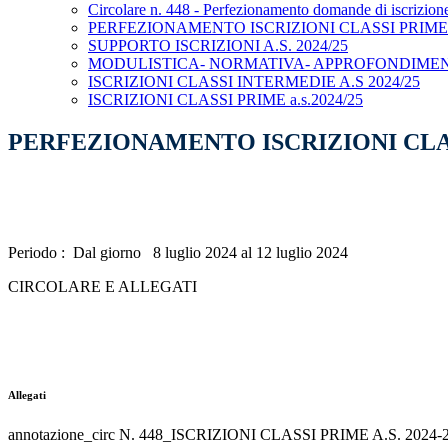
Circolare n. 448 - Perfezionamento domande di iscrizione
PERFEZIONAMENTO ISCRIZIONI CLASSI PRIME A
SUPPORTO ISCRIZIONI A.S. 2024/25
MODULISTICA- NORMATIVA- APPROFONDIMEN
ISCRIZIONI CLASSI INTERMEDIE A.S 2024/25
ISCRIZIONI CLASSI PRIME a.s.2024/25
PERFEZIONAMENTO ISCRIZIONI CLASS
Periodo : Dal giorno 8 luglio 2024 al 12 luglio 2024
CIRCOLARE E ALLEGATI
Allegati
annotazione_circ N. 448_ISCRIZIONI CLASSI PRIME A.S. 