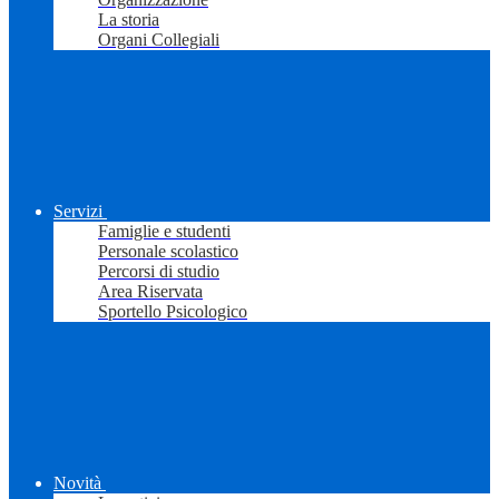
La storia
Organi Collegiali
Servizi
Famiglie e studenti
Personale scolastico
Percorsi di studio
Area Riservata
Sportello Psicologico
Novità