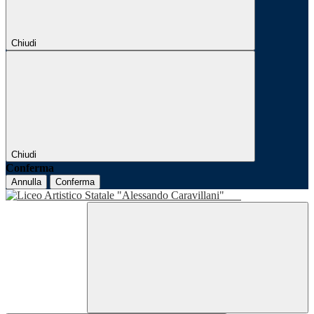
Chiudi
Chiudi
Conferma
Annulla
Conferma