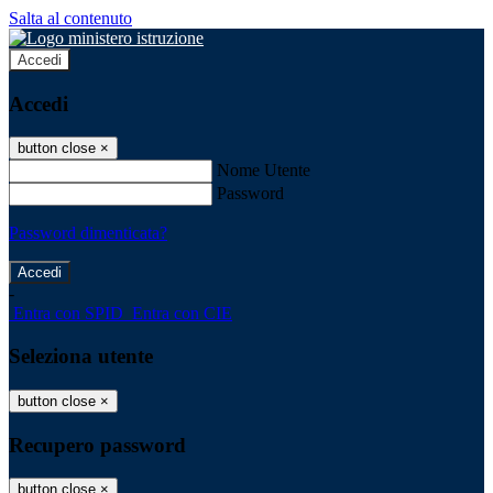
Salta al contenuto
Accedi
Accedi
button close
×
Nome Utente
Password
Password dimenticata?
-
Entra con SPID
Entra con CIE
Seleziona utente
button close
×
Recupero password
button close
×