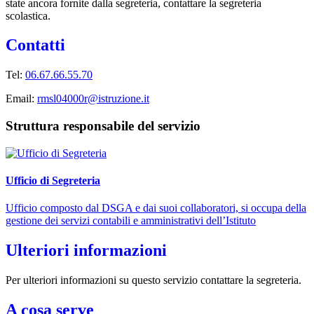
state ancora fornite dalla segreteria, contattare la segreteria
scolastica.
Contatti
Tel:
06.67.66.55.70
Email:
rmsl04000r@istruzione.it
Struttura responsabile del servizio
Ufficio di Segreteria
Ufficio composto dal DSGA e dai suoi collaboratori, si occupa della
gestione dei servizi contabili e amministrativi dell’Istituto
Ulteriori informazioni
Per ulteriori informazioni su questo servizio contattare la segreteria.
A cosa serve