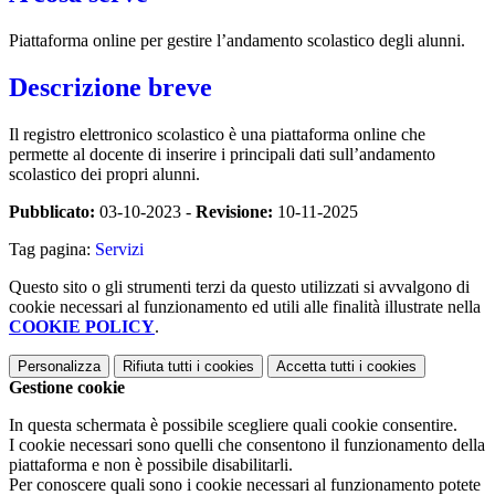
Piattaforma online per gestire l’andamento scolastico degli alunni.
Descrizione breve
Il registro elettronico scolastico è una piattaforma online che
permette al docente di inserire i principali dati sull’andamento
scolastico dei propri alunni.
Pubblicato:
03-10-2023 -
Revisione:
10-11-2025
Tag pagina:
Servizi
Questo sito o gli strumenti terzi da questo utilizzati si avvalgono di
cookie necessari al funzionamento ed utili alle finalità illustrate nella
COOKIE POLICY
.
Personalizza
Rifiuta tutti
i cookies
Accetta tutti
i cookies
Gestione cookie
In questa schermata è possibile scegliere quali cookie consentire.
I cookie necessari sono quelli che consentono il funzionamento della
piattaforma e non è possibile disabilitarli.
Per conoscere quali sono i cookie necessari al funzionamento potete