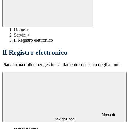
Home
>
Servizi
>
Il Registro elettronico
Il Registro elettronico
Piattaforma online per gestire l'andamento scolastico degli alunni.
Menu di
navigazione