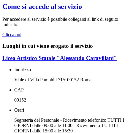
Come si accede al servizio
Per accedere al servizio è possibile collegarsi al link di seguito
indicato.
Clicca qui
Luoghi in cui viene erogato il servizio
Liceo Artistico Statale "Alessando Caravillani"
Indirizzo
Viale di Villa Pamphili 71/c 00152 Roma
CAP
00152
Orari
Segreteria del Personale - Ricevimento telefonico TUTTI I
GIORNI dalle 09:00 alle 11:00 - Ricevimento TUTTI I
GIORNI dalle 15:00 alle 15:30