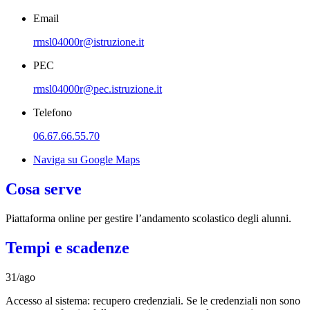
Email
rmsl04000r@istruzione.it
PEC
rmsl04000r@pec.istruzione.it
Telefono
06.67.66.55.70
Naviga su Google Maps
Cosa serve
Piattaforma online per gestire l’andamento scolastico degli alunni.
Tempi e scadenze
31/ago
Accesso al sistema: recupero credenziali. Se le credenziali non sono