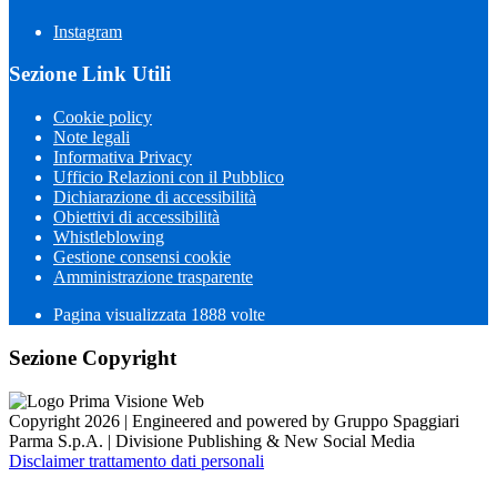
Instagram
Sezione Link Utili
Cookie policy
Note legali
Informativa Privacy
Ufficio Relazioni con il Pubblico
Dichiarazione di accessibilità
Obiettivi di accessibilità
Whistleblowing
Gestione consensi cookie
Amministrazione trasparente
Pagina visualizzata
1888
volte
Sezione Copyright
Copyright 2026 | Engineered and powered by Gruppo Spaggiari
Parma S.p.A. | Divisione Publishing & New Social Media
Disclaimer trattamento dati personali