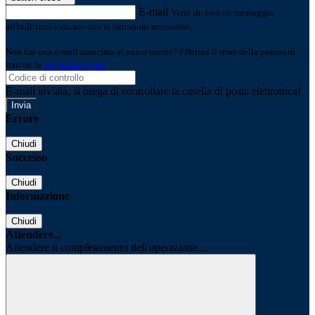
E-mail
Verrà inviato un messaggio
all'indirizzo indicato con le istruzioni necessarie.
Non hai una e-mail associata al nome utente? Effettua il reset della password
tramite la
Login Spaggiari
E-mail inviata, si prega di controllare la casella di posta elettronica!
Errore
Chiudi
Successo
Chiudi
Informazione
Chiudi
Attendere...
Attendere il completamento dell'operazione...