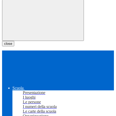
close
Scuola
Presentazione
I luoghi
Le persone
I numeri della scuola
Le carte della scuola
Organizzazione