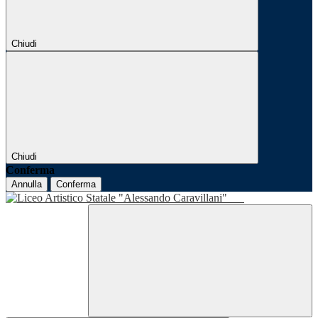
Chiudi
Chiudi
Conferma
Annulla
Conferma