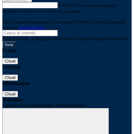
E-mail
Verrà inviato un messaggio
all'indirizzo indicato con le istruzioni necessarie.
Non hai una e-mail associata al nome utente? Effettua il reset della password
tramite la
Login Spaggiari
E-mail inviata, si prega di controllare la casella di posta elettronica!
Errore
Chiudi
Successo
Chiudi
Informazione
Chiudi
Attendere...
Attendere il completamento dell'operazione...