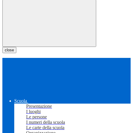
close
Scuola
Presentazione
I luoghi
Le persone
I numeri della scuola
Le carte della scuola
Organizzazione