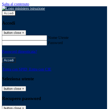
Salta al contenuto
Accedi
Accedi
button close
×
Nome Utente
Password
Password dimenticata?
-
Entra con SPID
Entra con CIE
Seleziona utente
button close
×
Recupero password
button close
×