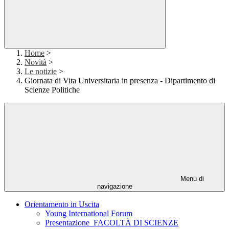
Home
>
Novità
>
Le notizie
>
Giornata di Vita Universitaria in presenza - Dipartimento di
Scienze Politiche
Menu di
navigazione
Orientamento in Uscita
Young International Forum
Presentazione_FACOLTÀ DI SCIENZE