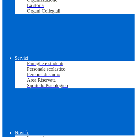
La storia
Organi Collegiali
Servizi
Famiglie e studenti
Personale scolastico
Percorsi di studio
Area Riservata
Sportello Psicologico
Novità