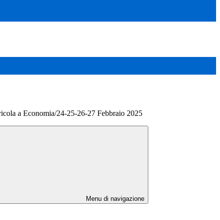
ricola a Economia/24-25-26-27 Febbraio 2025
Menu di navigazione