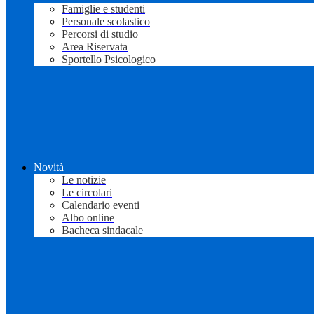
Famiglie e studenti
Personale scolastico
Percorsi di studio
Area Riservata
Sportello Psicologico
Novità
Le notizie
Le circolari
Calendario eventi
Albo online
Bacheca sindacale