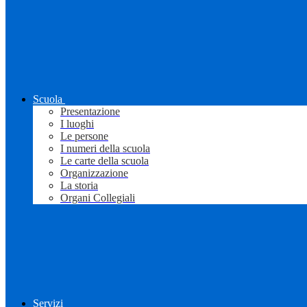
Scuola
Presentazione
I luoghi
Le persone
I numeri della scuola
Le carte della scuola
Organizzazione
La storia
Organi Collegiali
Servizi