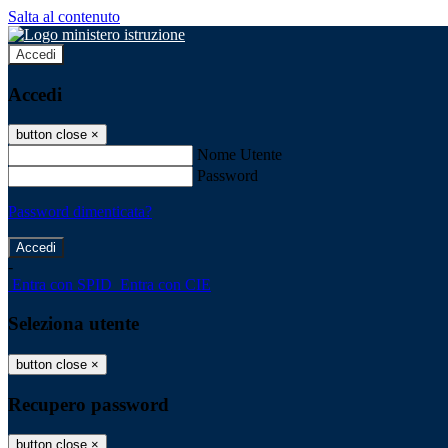
Salta al contenuto
Accedi
Accedi
button close
×
Nome Utente
Password
Password dimenticata?
-
Entra con SPID
Entra con CIE
Seleziona utente
button close
×
Recupero password
button close
×