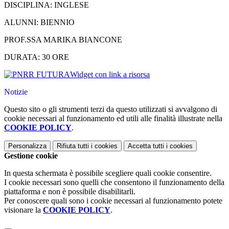
DISCIPLINA: INGLESE
ALUNNI: BIENNIO
PROF.SSA MARIKA BIANCONE
DURATA: 30 ORE
Widget con link a risorsa
Notizie
Questo sito o gli strumenti terzi da questo utilizzati si avvalgono di
cookie necessari al funzionamento ed utili alle finalità illustrate nella
COOKIE POLICY
.
Personalizza
Rifiuta tutti
i cookies
Accetta tutti
i cookies
Gestione cookie
In questa schermata è possibile scegliere quali cookie consentire.
I cookie necessari sono quelli che consentono il funzionamento della
piattaforma e non è possibile disabilitarli.
Per conoscere quali sono i cookie necessari al funzionamento potete
visionare la
COOKIE POLICY
.