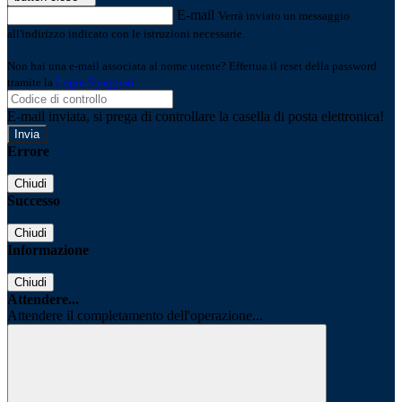
E-mail
Verrà inviato un messaggio
all'indirizzo indicato con le istruzioni necessarie.
Non hai una e-mail associata al nome utente? Effettua il reset della password
tramite la
Login Spaggiari
E-mail inviata, si prega di controllare la casella di posta elettronica!
Errore
Chiudi
Successo
Chiudi
Informazione
Chiudi
Attendere...
Attendere il completamento dell'operazione...