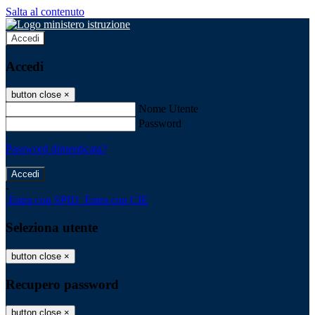
Salta al contenuto
Accedi
Accedi
button close
×
Nome Utente
Password
Password dimenticata?
-
Entra con SPID
Entra con CIE
Seleziona utente
button close
×
Recupero password
button close
×