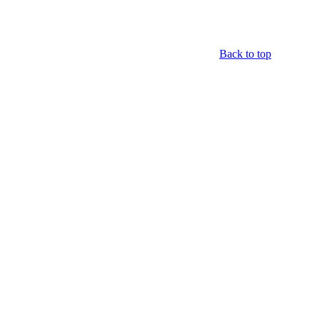
Back to top