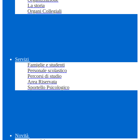
La storia
Organi Collegiali
Servizi
Famiglie e studenti
Personale scolastico
Percorsi di studio
Area Riservata
Sportello Psicologico
Novità