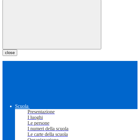
close
Scuola
Presentazione
I luoghi
Le persone
I numeri della scuola
Le carte della scuola
Organizzazione