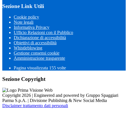
Sezione Link Utili
Cookie policy
Note legali
Informativa Privacy
Ufficio Relazioni con il Pubblico
Dichiarazione di accessibilità
Obiettivi di accessibilità
Whistleblowing
Gestione consensi cookie
Amministrazione trasparente
Pagina visualizzata
155
volte
Sezione Copyright
Copyright 2026 | Engineered and powered by Gruppo Spaggiari
Parma S.p.A. | Divisione Publishing & New Social Media
Disclaimer trattamento dati personali