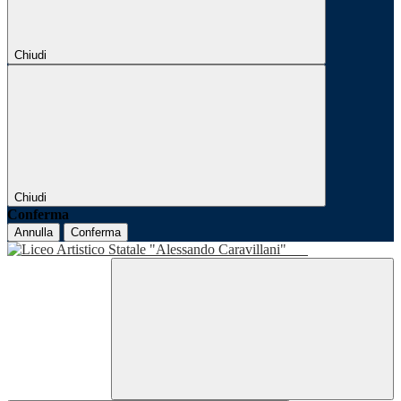
Chiudi
Chiudi
Conferma
Annulla
Conferma