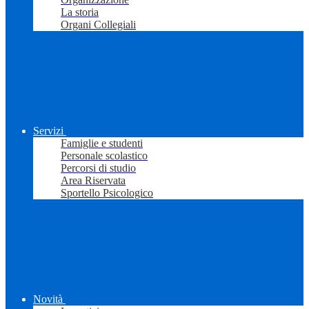
La storia
Organi Collegiali
Servizi
Famiglie e studenti
Personale scolastico
Percorsi di studio
Area Riservata
Sportello Psicologico
Novità