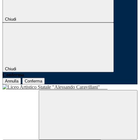
Chiudi
Chiudi
Conferma
Annulla
Conferma