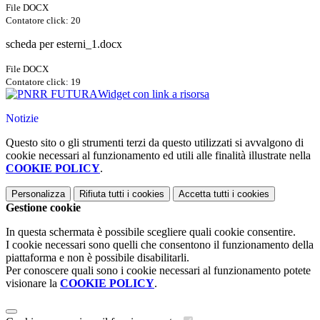
File DOCX
Contatore click: 20
scheda per esterni_1.docx
File DOCX
Contatore click: 19
Widget con link a risorsa
Notizie
Questo sito o gli strumenti terzi da questo utilizzati si avvalgono di
cookie necessari al funzionamento ed utili alle finalità illustrate nella
COOKIE POLICY
.
Personalizza
Rifiuta tutti
i cookies
Accetta tutti
i cookies
Gestione cookie
In questa schermata è possibile scegliere quali cookie consentire.
I cookie necessari sono quelli che consentono il funzionamento della
piattaforma e non è possibile disabilitarli.
Per conoscere quali sono i cookie necessari al funzionamento potete
visionare la
COOKIE POLICY
.