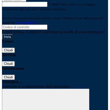
E-mail
Verrà inviato un messaggio
all'indirizzo indicato con le istruzioni necessarie.
Non hai una e-mail associata al nome utente? Effettua il reset della password
tramite la
Login Spaggiari
E-mail inviata, si prega di controllare la casella di posta elettronica!
Errore
Chiudi
Successo
Chiudi
Informazione
Chiudi
Attendere...
Attendere il completamento dell'operazione...