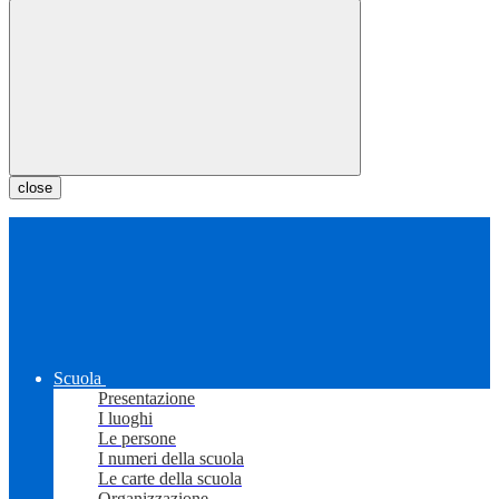
close
Scuola
Presentazione
I luoghi
Le persone
I numeri della scuola
Le carte della scuola
Organizzazione