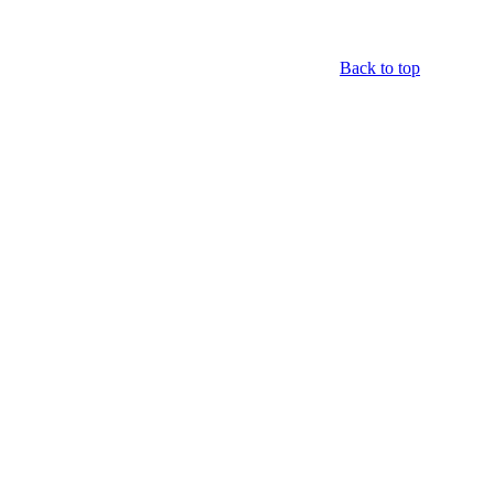
Back to top