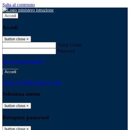
Salta al contenuto
Accedi
Accedi
button close
×
Nome Utente
Password
Password dimenticata?
-
Entra con SPID
Entra con CIE
Seleziona utente
button close
×
Recupero password
button close
×