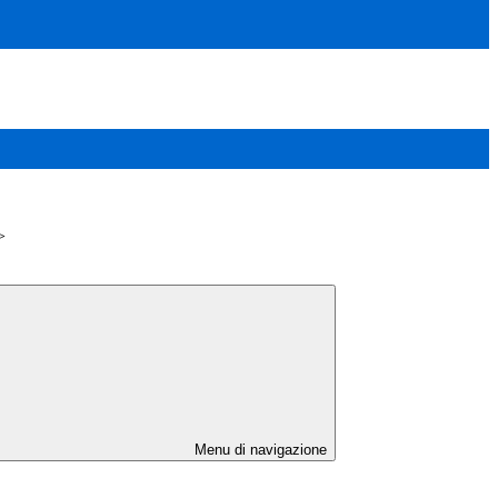
>
Menu di navigazione