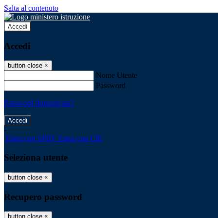
Salta al contenuto
Accedi
Accedi
button close
×
Nome Utente
Password
Password dimenticata?
-
Entra con SPID
Entra con CIE
Seleziona utente
button close
×
Recupero password
button close
×