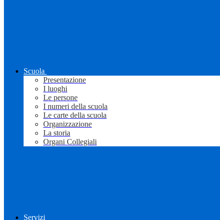
Scuola
Presentazione
I luoghi
Le persone
I numeri della scuola
Le carte della scuola
Organizzazione
La storia
Organi Collegiali
Servizi