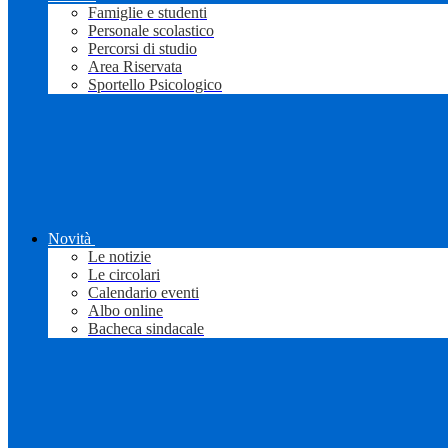
Famiglie e studenti
Personale scolastico
Percorsi di studio
Area Riservata
Sportello Psicologico
Novità
Le notizie
Le circolari
Calendario eventi
Albo online
Bacheca sindacale