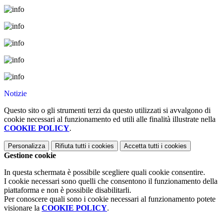
Notizie
Questo sito o gli strumenti terzi da questo utilizzati si avvalgono di
cookie necessari al funzionamento ed utili alle finalità illustrate nella
COOKIE POLICY
.
Personalizza
Rifiuta tutti
i cookies
Accetta tutti
i cookies
Gestione cookie
In questa schermata è possibile scegliere quali cookie consentire.
I cookie necessari sono quelli che consentono il funzionamento della
piattaforma e non è possibile disabilitarli.
Per conoscere quali sono i cookie necessari al funzionamento potete
visionare la
COOKIE POLICY
.