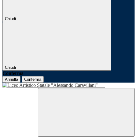
Chiudi
Chiudi
Conferma
Annulla
Conferma