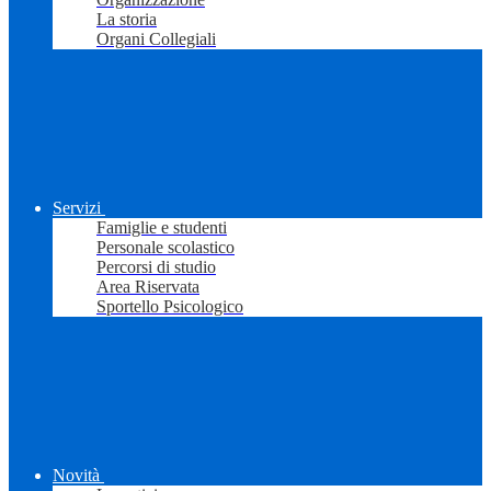
La storia
Organi Collegiali
Servizi
Famiglie e studenti
Personale scolastico
Percorsi di studio
Area Riservata
Sportello Psicologico
Novità