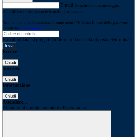
E-mail
Verrà inviato un messaggio
all'indirizzo indicato con le istruzioni necessarie.
Non hai una e-mail associata al nome utente? Effettua il reset della password
tramite la
Login Spaggiari
E-mail inviata, si prega di controllare la casella di posta elettronica!
Errore
Chiudi
Successo
Chiudi
Informazione
Chiudi
Attendere...
Attendere il completamento dell'operazione...