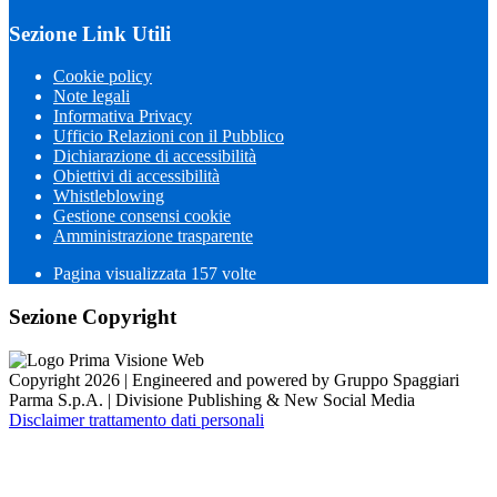
Sezione Link Utili
Cookie policy
Note legali
Informativa Privacy
Ufficio Relazioni con il Pubblico
Dichiarazione di accessibilità
Obiettivi di accessibilità
Whistleblowing
Gestione consensi cookie
Amministrazione trasparente
Pagina visualizzata
157
volte
Sezione Copyright
Copyright 2026 | Engineered and powered by Gruppo Spaggiari
Parma S.p.A. | Divisione Publishing & New Social Media
Disclaimer trattamento dati personali