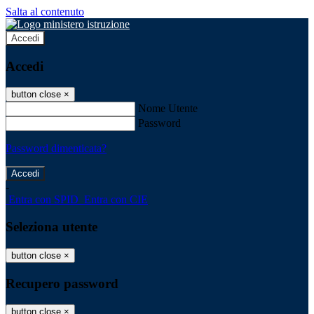
Salta al contenuto
Accedi
Accedi
button close
×
Nome Utente
Password
Password dimenticata?
-
Entra con SPID
Entra con CIE
Seleziona utente
button close
×
Recupero password
button close
×