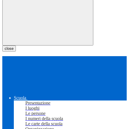
close
Scuola
Presentazione
I luoghi
Le persone
I numeri della scuola
Le carte della scuola
Organizzazione