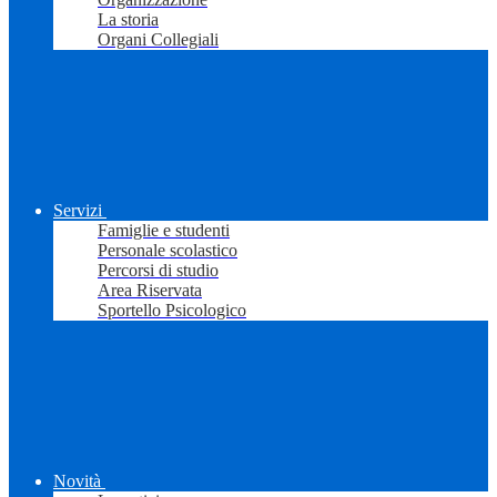
La storia
Organi Collegiali
Servizi
Famiglie e studenti
Personale scolastico
Percorsi di studio
Area Riservata
Sportello Psicologico
Novità