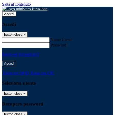
Salta al contenuto
Accedi
Accedi
button close
×
Nome Utente
Password
Password dimenticata?
-
Entra con SPID
Entra con CIE
Seleziona utente
button close
×
Recupero password
button close
×