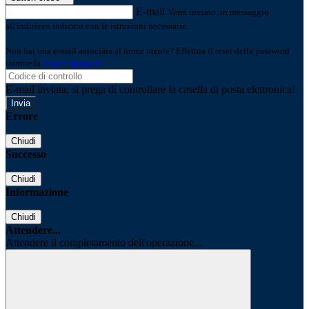
E-mail
Verrà inviato un messaggio
all'indirizzo indicato con le istruzioni necessarie.
Non hai una e-mail associata al nome utente? Effettua il reset della password
tramite la
Login Spaggiari
E-mail inviata, si prega di controllare la casella di posta elettronica!
Errore
Chiudi
Successo
Chiudi
Informazione
Chiudi
Attendere...
Attendere il completamento dell'operazione...