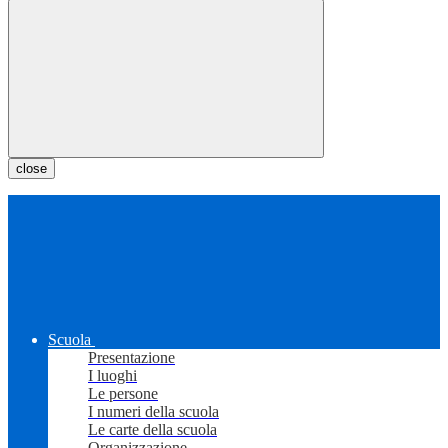
close
Scuola
Presentazione
I luoghi
Le persone
I numeri della scuola
Le carte della scuola
Organizzazione