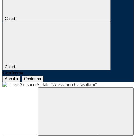
Chiudi
Chiudi
Conferma
Annulla
Conferma