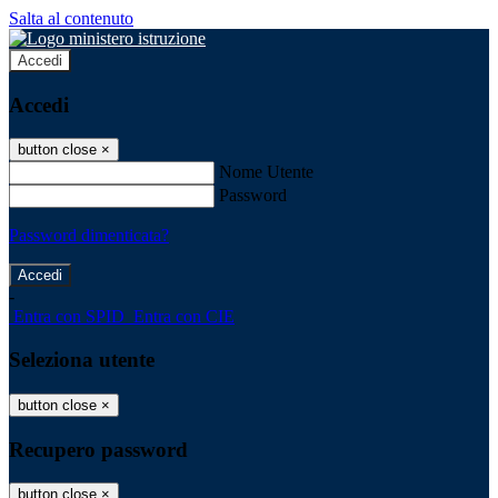
Salta al contenuto
Accedi
Accedi
button close
×
Nome Utente
Password
Password dimenticata?
-
Entra con SPID
Entra con CIE
Seleziona utente
button close
×
Recupero password
button close
×