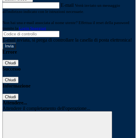
E-mail
Verrà inviato un messaggio
all'indirizzo indicato con le istruzioni necessarie.
Non hai una e-mail associata al nome utente? Effettua il reset della password
tramite la
Login Spaggiari
E-mail inviata, si prega di controllare la casella di posta elettronica!
Errore
Chiudi
Successo
Chiudi
Informazione
Chiudi
Attendere...
Attendere il completamento dell'operazione...