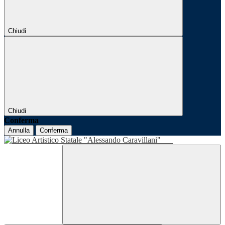
Chiudi
Chiudi
Conferma
Annulla
Conferma