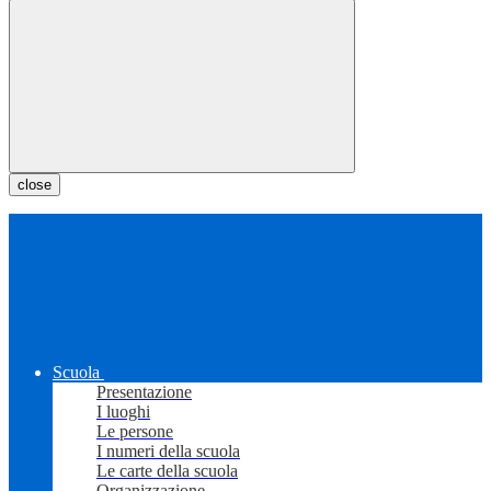
close
Scuola
Presentazione
I luoghi
Le persone
I numeri della scuola
Le carte della scuola
Organizzazione