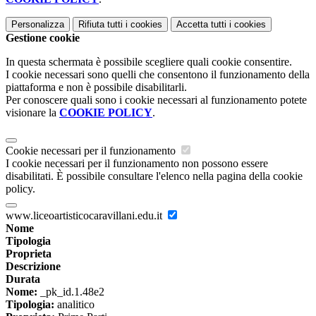
Personalizza
Rifiuta tutti
i cookies
Accetta tutti
i cookies
Gestione cookie
In questa schermata è possibile scegliere quali cookie consentire.
I cookie necessari sono quelli che consentono il funzionamento della
piattaforma e non è possibile disabilitarli.
Per conoscere quali sono i cookie necessari al funzionamento potete
visionare la
COOKIE POLICY
.
Cookie necessari per il funzionamento
I cookie necessari per il funzionamento non possono essere
disabilitati. È possibile consultare l'elenco nella pagina della cookie
policy.
www.liceoartisticocaravillani.edu.it
Nome
Tipologia
Proprieta
Descrizione
Durata
Nome:
_pk_id.1.48e2
Tipologia:
analitico