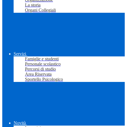
La storia
Organi Collegiali
Servizi
Famiglie e studenti
Personale scolastico
Percorsi di studio
Area Riservata
Sportello Psicologico
Novità